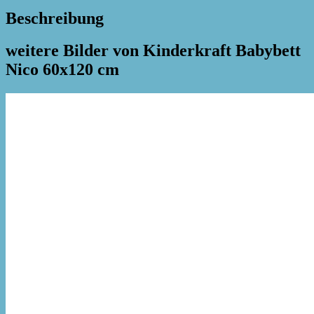
Beschreibung
weitere Bilder von Kinderkraft Babybett
Nico 60x120 cm