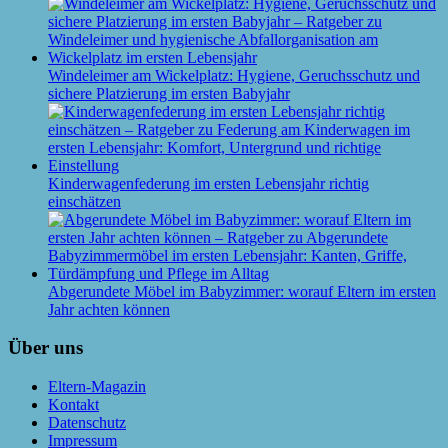
Windeleimer am Wickelplatz: Hygiene, Geruchsschutz und
sichere Platzierung im ersten Babyjahr
Kinderwagenfederung im ersten Lebensjahr richtig
einschätzen
Abgerundete Möbel im Babyzimmer: worauf Eltern im ersten
Jahr achten können
Über uns
Eltern-Magazin
Kontakt
Datenschutz
Impressum