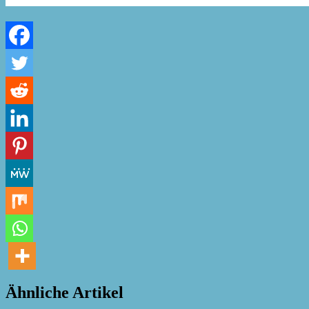
Ähnliche Artikel