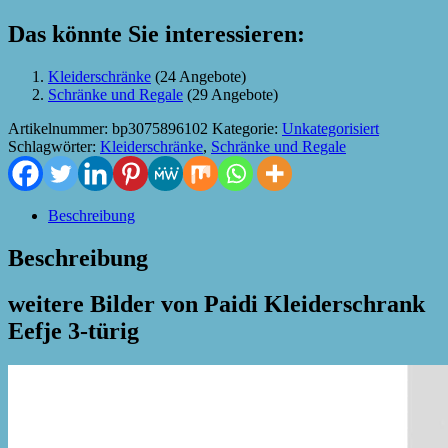
Das könnte Sie interessieren:
Kleiderschränke
(24 Angebote)
Schränke und Regale
(29 Angebote)
Artikelnummer:
bp3075896102
Kategorie:
Unkategorisiert
Schlagwörter:
Kleiderschränke
,
Schränke und Regale
Beschreibung
Beschreibung
weitere Bilder von Paidi Kleiderschrank
Eefje 3-türig