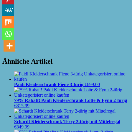
Ähnliche Artikel
Paidi Kleiderschrank Fiene 3-türig
€
699.00
79% Rabatt! Paidi Kleiderschrank Lotte & Fynn 2-türig
€
815.99
Schardt Kleiderschrank Terry 2-türig mit Mittelregal
€
849.99