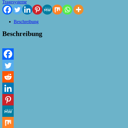
Tragesysteme
Beschreibung
Beschreibung