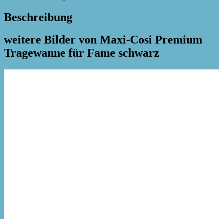
Beschreibung
weitere Bilder von Maxi-Cosi Premium
Tragewanne für Fame schwarz