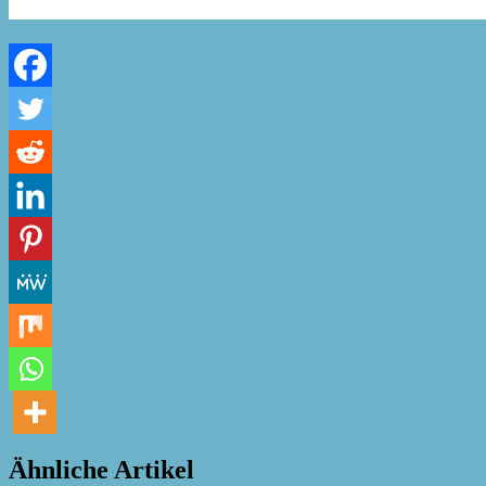
Ähnliche Artikel