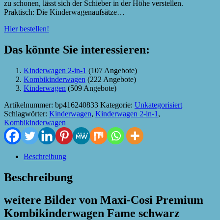
zu schonen, lässt sich der Schieber in der Höhe verstellen.
Praktisch: Die Kinderwagenaufsätze…
Hier bestellen!
Das könnte Sie interessieren:
Kinderwagen 2-in-1
(107 Angebote)
Kombikinderwagen
(222 Angebote)
Kinderwagen
(509 Angebote)
Artikelnummer:
bp416240833
Kategorie:
Unkategorisiert
Schlagwörter:
Kinderwagen
,
Kinderwagen 2-in-1
,
Kombikinderwagen
Beschreibung
Beschreibung
weitere Bilder von Maxi-Cosi Premium
Kombikinderwagen Fame schwarz