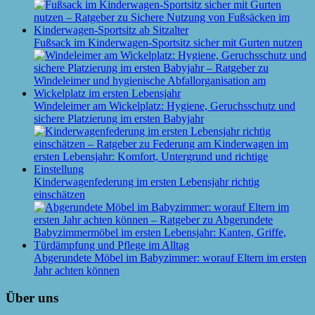
Fußsack im Kinderwagen-Sportsitz sicher mit Gurten nutzen
Windeleimer am Wickelplatz: Hygiene, Geruchsschutz und
sichere Platzierung im ersten Babyjahr
Kinderwagenfederung im ersten Lebensjahr richtig
einschätzen
Abgerundete Möbel im Babyzimmer: worauf Eltern im ersten
Jahr achten können
Über uns