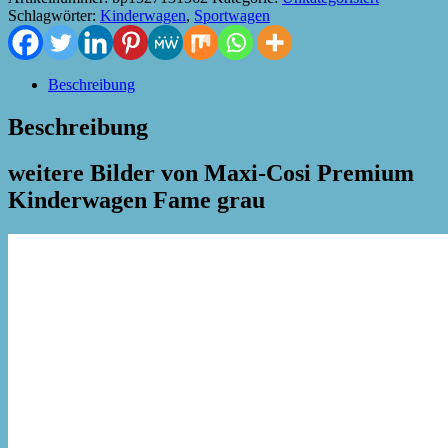
Schlagwörter:
Kinderwagen
,
Sportwagen
Beschreibung
Beschreibung
weitere Bilder von Maxi-Cosi Premium
Kinderwagen Fame grau