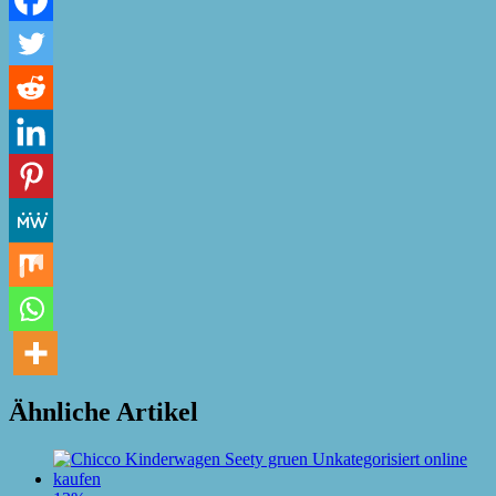
Ähnliche Artikel