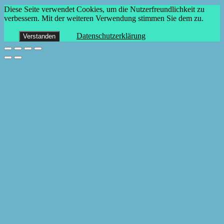
Diese Seite verwendet Cookies, um die Nutzerfreundlichkeit zu
verbessern. Mit der weiteren Verwendung stimmen Sie dem zu.
Datenschutzerklärung
Verstanden