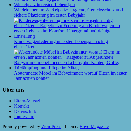
Windeleimer am Wickelplatz: Hygiene, Geruchsschutz und
sichere Platzierung im ersten Babyjahr
Kinderwagenfederung im ersten Lebensjahr richtig
einschätzen
Abgerundete Möbel im Babyzimmer: worauf Eltern im ersten
Jahr achten können
Über uns
Eltern-Magazin
Kontakt
Datenschutz
Impressum
Proudly powered by
WordPress
|
Theme:
Envo Magazine