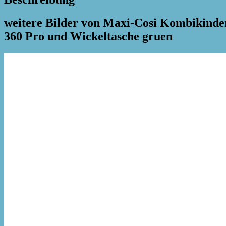
weitere Bilder von Maxi-Cosi Kombikinder
360 Pro und Wickeltasche gruen