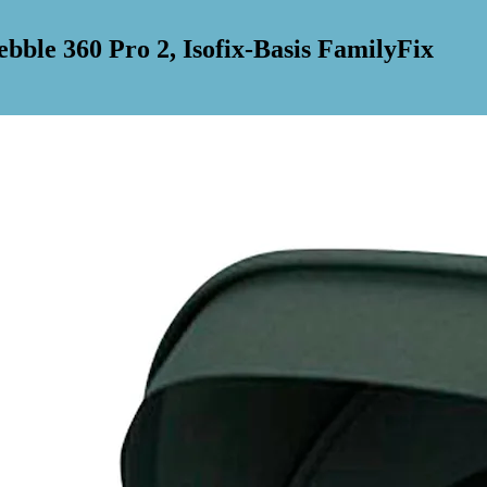
ble 360 Pro 2, Isofix-Basis FamilyFix