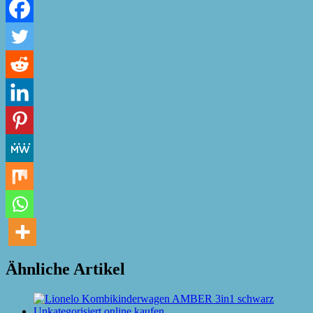
Ähnliche Artikel