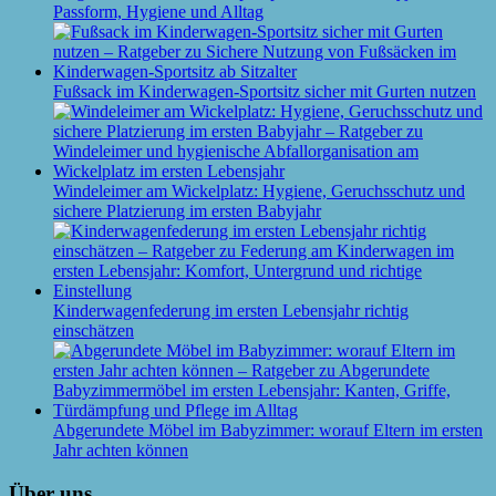
Passform, Hygiene und Alltag
Fußsack im Kinderwagen-Sportsitz sicher mit Gurten nutzen
Windeleimer am Wickelplatz: Hygiene, Geruchsschutz und
sichere Platzierung im ersten Babyjahr
Kinderwagenfederung im ersten Lebensjahr richtig
einschätzen
Abgerundete Möbel im Babyzimmer: worauf Eltern im ersten
Jahr achten können
Über uns