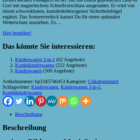
Gurt mit magnetischem Schnellverschluss ausgestattet. Er wird von
einem schwenkbaren, kunstlederbezogenen Sicherheitsbügel
ergänzt. Das Sonnenverdeck kannst Du für einen optimalen
Wetterschutz ausziehen. Es…
Hier bestellen!
Das könnte Sie interessieren:
Kinderwagen 3-in-1
(62 Angebote)
Kombikinderwagen
(222 Angebote)
Kinderwagen
(509 Angebote)
Artikelnummer:
bp3345746453
Kategorie:
Unkategorisiert
Schlagwörter:
Kinderwagen
,
Kinderwagen 3-in-1
,
Kombikinderwagen
Beschreibung
Beschreibung