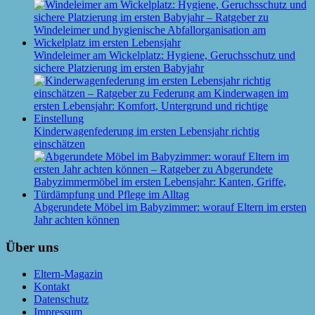
Windeleimer am Wickelplatz: Hygiene, Geruchsschutz und
sichere Platzierung im ersten Babyjahr
Kinderwagenfederung im ersten Lebensjahr richtig
einschätzen
Abgerundete Möbel im Babyzimmer: worauf Eltern im ersten
Jahr achten können
Über uns
Eltern-Magazin
Kontakt
Datenschutz
Impressum