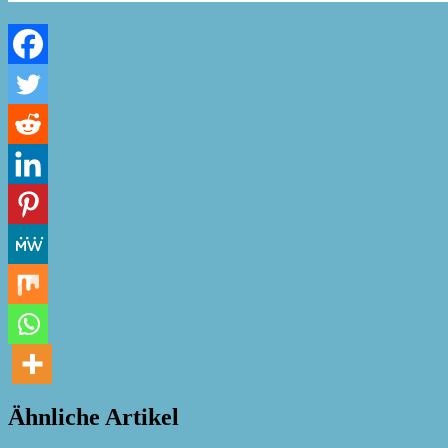
Ähnliche Artikel