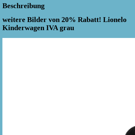
Beschreibung
weitere Bilder von 20% Rabatt! Lionelo
Kinderwagen IVA grau