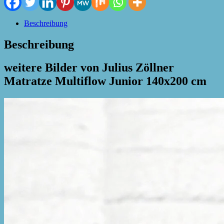
Beschreibung
Beschreibung
weitere Bilder von Julius Zöllner
Matratze Multiflow Junior 140x200 cm