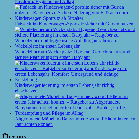
Passform, Hygiene und Alltag
Fußsack im Kinderwagen-Sportsitz sicher mit Gurten nutzen
Windeleimer am Wickelplatz: Hygiene, Geruchsschutz und
sichere Platzierung im ersten Babyjahr
Kinderwagenfederung im ersten Lebensjahr richtig
einschätzen
Abgerundete Möbel im Babyzimmer: worauf Eltern im ersten
Jahr achten können
Über uns