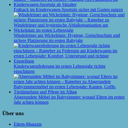
Fußsack im Kinderwagen-Sportsitz sicher mit Gurten nutzen
Windeleimer am Wickelplatz: Hygiene, Geruchsschutz und
sichere Platzierung im ersten Babyjahr
Kinderwagenfederung im ersten Lebensjahr richtig
einschätzen
Abgerundete Möbel im Babyzimmer: worauf Eltern im ersten
Jahr achten können
Über uns
Eltern-Magazin