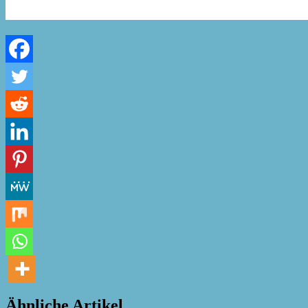
Ähnliche Artikel