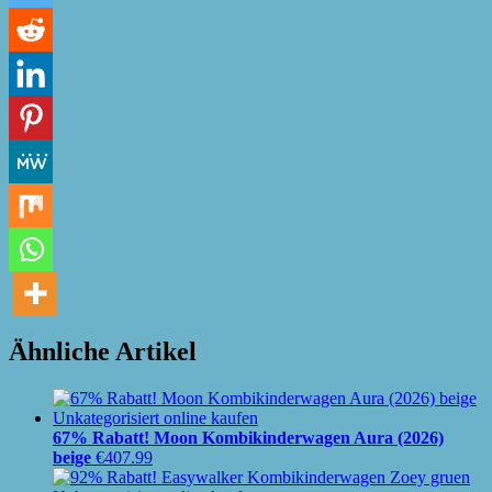
Ähnliche Artikel
67% Rabatt! Moon Kombikinderwagen Aura (2026)
beige
€
407.99