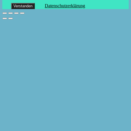
Datenschutzerklärung
Verstanden