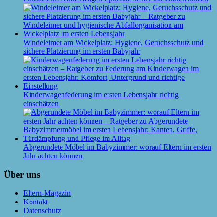
Windeleimer am Wickelplatz: Hygiene, Geruchsschutz und
sichere Platzierung im ersten Babyjahr
Kinderwagenfederung im ersten Lebensjahr richtig
einschätzen
Abgerundete Möbel im Babyzimmer: worauf Eltern im ersten
Jahr achten können
Über uns
Eltern-Magazin
Kontakt
Datenschutz