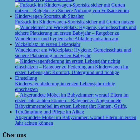
Fußsack im Kinderwagen-Sportsitz sicher mit Gurten nutzen
Windeleimer am Wickelplatz: Hygiene, Geruchsschutz und
sichere Platzierung im ersten Babyjahr
Kinderwagenfederung im ersten Lebensjahr richtig
einschätzen
Abgerundete Möbel im Babyzimmer: worauf Eltern im ersten
Jahr achten können
Über uns