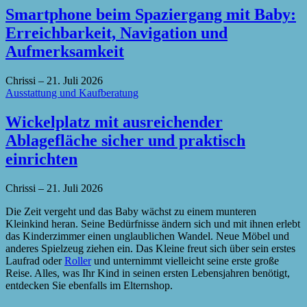
Smartphone beim Spaziergang mit Baby:
Erreichbarkeit, Navigation und
Aufmerksamkeit
Chrissi
–
21. Juli 2026
Ausstattung und Kaufberatung
Wickelplatz mit ausreichender
Ablagefläche sicher und praktisch
einrichten
Chrissi
–
21. Juli 2026
Die Zeit vergeht und das Baby wächst zu einem munteren
Kleinkind heran. Seine Bedürfnisse ändern sich und mit ihnen erlebt
das Kinderzimmer einen unglaublichen Wandel. Neue Möbel und
anderes Spielzeug ziehen ein. Das Kleine freut sich über sein erstes
Laufrad oder
Roller
und unternimmt vielleicht seine erste große
Reise. Alles, was Ihr Kind in seinen ersten Lebensjahren benötigt,
entdecken Sie ebenfalls im Elternshop.