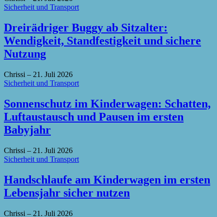
Sicherheit und Transport
Dreirädriger Buggy ab Sitzalter:
Wendigkeit, Standfestigkeit und sichere
Nutzung
Chrissi
–
21. Juli 2026
Sicherheit und Transport
Sonnenschutz im Kinderwagen: Schatten,
Luftaustausch und Pausen im ersten
Babyjahr
Chrissi
–
21. Juli 2026
Sicherheit und Transport
Handschlaufe am Kinderwagen im ersten
Lebensjahr sicher nutzen
Chrissi
–
21. Juli 2026