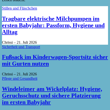
Stillen und Fläschchen
Tragbare elektrische Milchpumpen im
ersten Babyjahr: Passform, Hygiene und
Alltag
Chrissi
–
21. Juli 2026
Sicherheit und Transport
Fußsack im Kinderwagen-Sportsitz sicher
mit Gurten nutzen
Chrissi
–
21. Juli 2026
Pflege und Gesundheit
Windeleimer am Wickelplatz: Hygiene,
Geruchsschutz und sichere Platzierung
im ersten Babyjahr