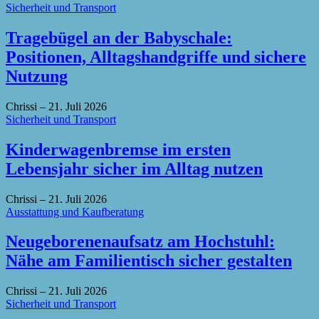
Sicherheit und Transport
Tragebügel an der Babyschale:
Positionen, Alltagshandgriffe und sichere
Nutzung
Chrissi
–
21. Juli 2026
Sicherheit und Transport
Kinderwagenbremse im ersten
Lebensjahr sicher im Alltag nutzen
Chrissi
–
21. Juli 2026
Ausstattung und Kaufberatung
Neugeborenenaufsatz am Hochstuhl:
Nähe am Familientisch sicher gestalten
Chrissi
–
21. Juli 2026
Sicherheit und Transport