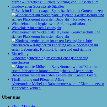
Fußsack im Kinderwagen-Sportsitz sicher mit Gurten nutzen
Windeleimer am Wickelplatz: Hygiene, Geruchsschutz und
sichere Platzierung im ersten Babyjahr
Kinderwagenfederung im ersten Lebensjahr richtig
einschätzen
Abgerundete Möbel im Babyzimmer: worauf Eltern im ersten
Jahr achten können
Über uns
Eltern-Magazin