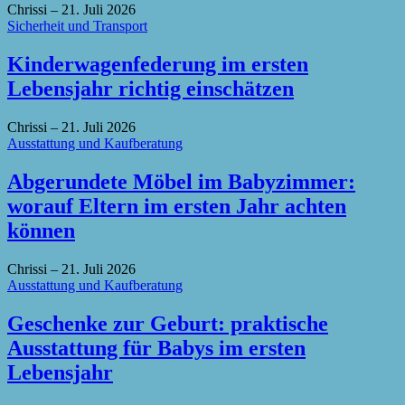
Chrissi
–
21. Juli 2026
Sicherheit und Transport
Kinderwagenfederung im ersten
Lebensjahr richtig einschätzen
Chrissi
–
21. Juli 2026
Ausstattung und Kaufberatung
Abgerundete Möbel im Babyzimmer:
worauf Eltern im ersten Jahr achten
können
Chrissi
–
21. Juli 2026
Ausstattung und Kaufberatung
Geschenke zur Geburt: praktische
Ausstattung für Babys im ersten
Lebensjahr