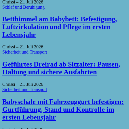
Chrissi
–
21. Juli 2026
Schlaf und Beruhigung
Betthimmel am Babybett: Befestigung,
Luftzirkulation und Pflege im ersten
Lebensjahr
Chrissi
–
21. Juli 2026
Sicherheit und Transport
Geführtes Dreirad ab Sitzalter: Pausen,
Haltung und sichere Ausfahrten
Chrissi
–
21. Juli 2026
Sicherheit und Transport
Babyschale mit Fahrzeuggurt befestigen:
Gurtführung, Stand und Kontrolle im
ersten Lebensjahr