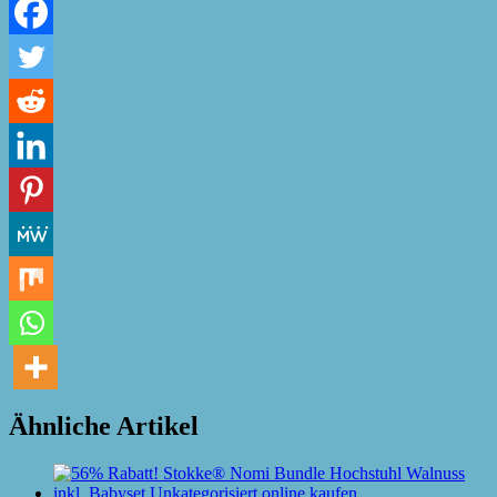
Ähnliche Artikel