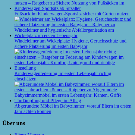
Fußsack im Kinderwagen-Sportsitz sicher mit Gurten nutzen
Windeleimer am Wickelplatz: Hygiene, Geruchsschutz und
sichere Platzierung im ersten Babyjahr
Kinderwagenfederung im ersten Lebensjahr richtig
einschätzen
Abgerundete Möbel im Babyzimmer: worauf Eltern im ersten
Jahr achten können
Über uns
Eltern-Magazin