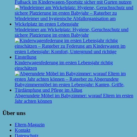
Fußsack im Kinderwagen-Sportsitz sicher mit Gurten nutzen
Windeleimer am Wickelplatz: Hygiene, Geruchsschutz und
sichere Platzierung im ersten Babyjahr
Kinderwagenfederung im ersten Lebensjahr richtig
einschätzen
Abgerundete Möbel im Babyzimmer: worauf Eltern im ersten
Jahr achten können
Über uns
Eltern-Magazin
Kontakt
Datenschutz