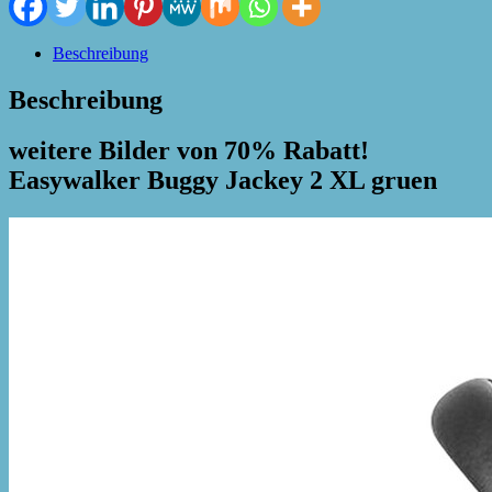
Beschreibung
Beschreibung
weitere Bilder von 70% Rabatt!
Easywalker Buggy Jackey 2 XL gruen