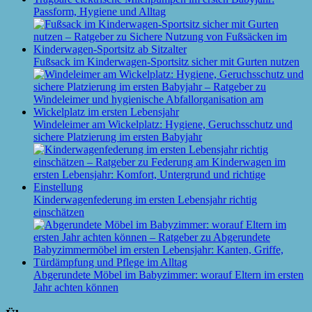
Passform, Hygiene und Alltag
Fußsack im Kinderwagen-Sportsitz sicher mit Gurten nutzen
Windeleimer am Wickelplatz: Hygiene, Geruchsschutz und
sichere Platzierung im ersten Babyjahr
Kinderwagenfederung im ersten Lebensjahr richtig
einschätzen
Abgerundete Möbel im Babyzimmer: worauf Eltern im ersten
Jahr achten können