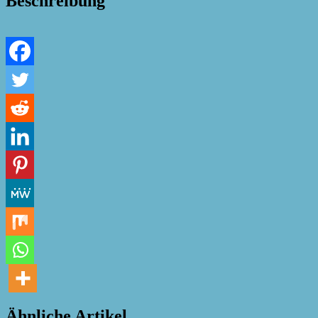
Beschreibung
Ähnliche Artikel