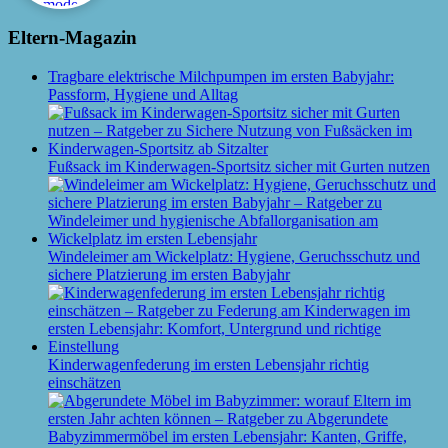
Eltern-Magazin
Tragbare elektrische Milchpumpen im ersten Babyjahr:
Passform, Hygiene und Alltag
Fußsack im Kinderwagen-Sportsitz sicher mit Gurten nutzen
Windeleimer am Wickelplatz: Hygiene, Geruchsschutz und
sichere Platzierung im ersten Babyjahr
Kinderwagenfederung im ersten Lebensjahr richtig
einschätzen