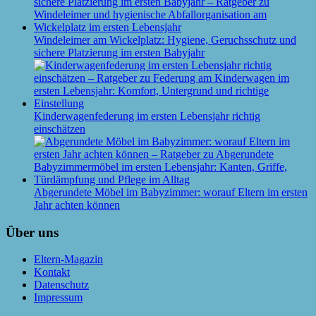
Windeleimer am Wickelplatz: Hygiene, Geruchsschutz und
sichere Platzierung im ersten Babyjahr
Kinderwagenfederung im ersten Lebensjahr richtig
einschätzen
Abgerundete Möbel im Babyzimmer: worauf Eltern im ersten
Jahr achten können
Über uns
Eltern-Magazin
Kontakt
Datenschutz
Impressum