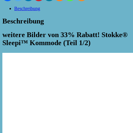
Beschreibung
Beschreibung
weitere Bilder von 33% Rabatt! Stokke®
Sleepi™ Kommode (Teil 1/2)