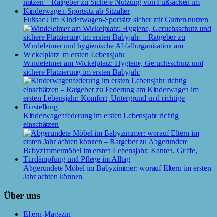
Fußsack im Kinderwagen-Sportsitz sicher mit Gurten nutzen
Windeleimer am Wickelplatz: Hygiene, Geruchsschutz und
sichere Platzierung im ersten Babyjahr
Kinderwagenfederung im ersten Lebensjahr richtig
einschätzen
Abgerundete Möbel im Babyzimmer: worauf Eltern im ersten
Jahr achten können
Über uns
Eltern-Magazin