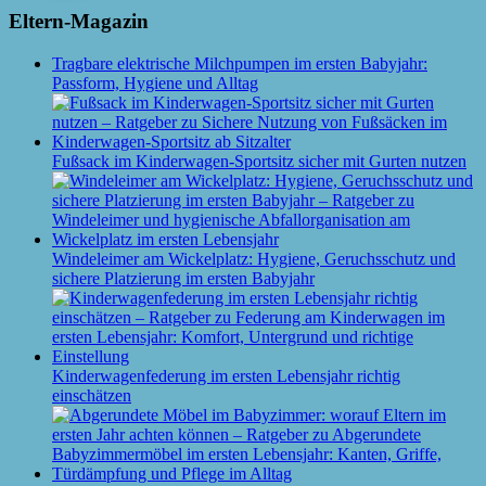
Eltern-Magazin
Tragbare elektrische Milchpumpen im ersten Babyjahr:
Passform, Hygiene und Alltag
Fußsack im Kinderwagen-Sportsitz sicher mit Gurten nutzen
Windeleimer am Wickelplatz: Hygiene, Geruchsschutz und
sichere Platzierung im ersten Babyjahr
Kinderwagenfederung im ersten Lebensjahr richtig
einschätzen