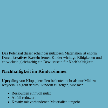
Das Potenzial dieser scheinbar nutzlosen Materialien ist enorm.
Durch
kreatives Basteln
lernen Kinder wichtige Fähigkeiten und
entwickeln gleichzeitig ein Bewusstsein für
Nachhaltigkeit
.
Nachhaltigkeit im Kinderzimmer
Upcycling
von Klopapierrollen bedeutet mehr als nur Müll zu
recyceln. Es geht darum, Kindern zu zeigen, wie man:
Ressourcen sinnvoll nutzt
Abfall reduziert
Kreativ mit vorhandenen Materialien umgeht