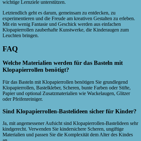
wichtige Lernziele unterstützen.
Letztendlich geht es darum, gemeinsam zu entdecken, zu
experimentieren und die Freude am kreativen Gestalten zu erleben.
Mit ein wenig Fantasie und Geschick werden aus einfachen
Klopapierrollen zauberhafte Kunstwerke, die Kinderaugen zum
Leuchten bringen.
FAQ
Welche Materialien werden für das Basteln mit
Klopapierrollen benötigt?
Für das Basteln mit Klopapierrollen benötigen Sie grundlegend
Klopapierrollen, Bastelkleber, Scheren, bunte Farben oder Stifte,
Papier und optional Zusatzmaterialien wie Wackelaugen, Glitzer
oder Pfeifenreiniger.
Sind Klopapierrollen-Bastelideen sicher für Kinder?
Ja, mit angemessener Aufsicht sind Klopapierrollen-Bastelideen sehr
kindgerecht. Verwenden Sie kindersichere Scheren, ungiftige
Materialien und passen Sie die Komplexität dem Alter des Kindes
an.