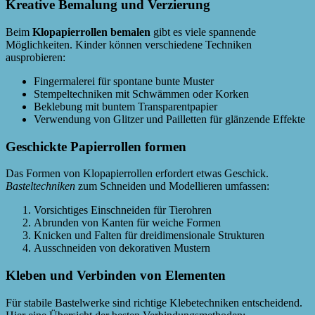
Kreative Bemalung und Verzierung
Beim
Klopapierrollen bemalen
gibt es viele spannende
Möglichkeiten. Kinder können verschiedene Techniken
ausprobieren:
Fingermalerei für spontane bunte Muster
Stempeltechniken mit Schwämmen oder Korken
Beklebung mit buntem Transparentpapier
Verwendung von Glitzer und Pailletten für glänzende Effekte
Geschickte Papierrollen formen
Das Formen von Klopapierrollen erfordert etwas Geschick.
Basteltechniken
zum Schneiden und Modellieren umfassen:
Vorsichtiges Einschneiden für Tierohren
Abrunden von Kanten für weiche Formen
Knicken und Falten für dreidimensionale Strukturen
Ausschneiden von dekorativen Mustern
Kleben und Verbinden von Elementen
Für stabile Bastelwerke sind richtige Klebetechniken entscheidend.