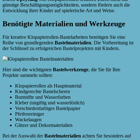
günstige Beschäftigungsmöglichkeiten, sondern fördern auch die
Entwicklung ihrer Kinder auf spielerische Art und Weise.
Benötigte Materialien und Werkzeuge
Für kreative Klopapierrollen-Bastelarbeiten benötigen Sie eine
Reihe von grundlegenden
Bastelmaterialien
. Die Vorbereitung ist
der Schlüssel zu erfolgreichen Bastelprojekten mit Kindern.
Hier sind die wichtigsten
Bastelwerkzeuge
, die Sie für Ihre
Projekte sammeln sollten:
Klopapierrollen als Hauptmaterial
Kindgerechte Bastelscheren
Buntstifte und Wasserfarben
Kleber (ungiftig und wasserlöslich)
Verschiedenfarbiges Bastelpapier
Pfeifenreiniger
Wackelaugen
Glitzer und Dekormaterialien
Bei der Auswahl der
Bastelmaterialien
achten Sie besonders auf