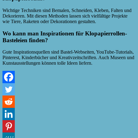
Wichtige Techniken sind Bemalen, Schneiden, Kleben, Falten und
Dekorieren. Mit diesen Methoden lassen sich vielfältige Projekte
wie Tiere, Raketen oder Dekorationen gestalten.
Wo kann man Inspirationen für Klopapierrollen-
Basteleien finden?
Gute Inspirationsquellen sind Bastel-Webseiten, YouTube-Tutorials,
Pinterest, Kinderbücher und Kreativzeitschriften. Auch Museen und
Kunstausstellungen können tolle Ideen liefern.