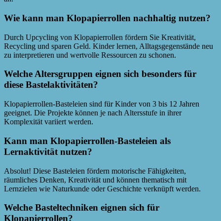
Wie kann man Klopapierrollen nachhaltig nutzen?
Durch Upcycling von Klopapierrollen fördern Sie Kreativität,
Recycling und sparen Geld. Kinder lernen, Alltagsgegenstände neu
zu interpretieren und wertvolle Ressourcen zu schonen.
Welche Altersgruppen eignen sich besonders für
diese Bastelaktivitäten?
Klopapierrollen-Basteleien sind für Kinder von 3 bis 12 Jahren
geeignet. Die Projekte können je nach Altersstufe in ihrer
Komplexität variiert werden.
Kann man Klopapierrollen-Basteleien als
Lernaktivität nutzen?
Absolut! Diese Basteleien fördern motorische Fähigkeiten,
räumliches Denken, Kreativität und können thematisch mit
Lernzielen wie Naturkunde oder Geschichte verknüpft werden.
Welche Basteltechniken eignen sich für
Klopapierrollen?