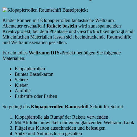
Kinder können mit Klopapierrollen fantastische Weltraum-
Abenteuer erschaffen!
Rakete basteln
wird zum spannenden
Kreativprojekt, bei dem Phantasie und Geschicklichkeit gefragt sind.
Mit einfachen Materialien lassen sich beeindruckende Raumschiffe
und Weltraumszenarien gestalten.
Für ein tolles
Weltraum DIY
-Projekt benötigen Sie folgende
Materialien:
Klopapierrollen
Buntes Bastelkarton
Schere
Kleber
Alufolie
Farbstifte oder Farben
So gelingt das
Klopapierrollen Raumschiff
Schritt für Schritt:
Klopapierrolle als Rumpf der Rakete verwenden
Mit Alufolie umwickeln für einen glänzenden Weltraum-Look
Flügel aus Karton ausschneiden und befestigen
Spitze und Antriebsdüsen gestalten