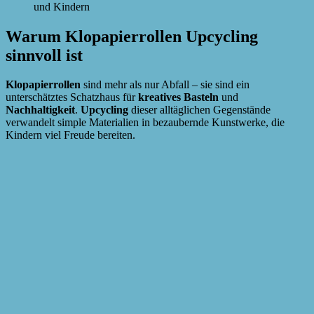
und Kindern
Warum Klopapierrollen Upcycling
sinnvoll ist
Klopapierrollen
sind mehr als nur Abfall – sie sind ein
unterschätztes Schatzhaus für
kreatives Basteln
und
Nachhaltigkeit
.
Upcycling
dieser alltäglichen Gegenstände
verwandelt simple Materialien in bezaubernde Kunstwerke, die
Kindern viel Freude bereiten.