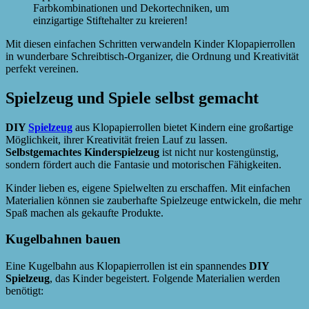
Farbkombinationen und Dekortechniken, um
einzigartige Stiftehalter zu kreieren!
Mit diesen einfachen Schritten verwandeln Kinder Klopapierrollen
in wunderbare Schreibtisch-Organizer, die Ordnung und Kreativität
perfekt vereinen.
Spielzeug und Spiele selbst gemacht
DIY
Spielzeug
aus Klopapierrollen bietet Kindern eine großartige
Möglichkeit, ihrer Kreativität freien Lauf zu lassen.
Selbstgemachtes Kinderspielzeug
ist nicht nur kostengünstig,
sondern fördert auch die Fantasie und motorischen Fähigkeiten.
Kinder lieben es, eigene Spielwelten zu erschaffen. Mit einfachen
Materialien können sie zauberhafte Spielzeuge entwickeln, die mehr
Spaß machen als gekaufte Produkte.
Kugelbahnen bauen
Eine Kugelbahn aus Klopapierrollen ist ein spannendes
DIY
Spielzeug
, das Kinder begeistert. Folgende Materialien werden
benötigt: