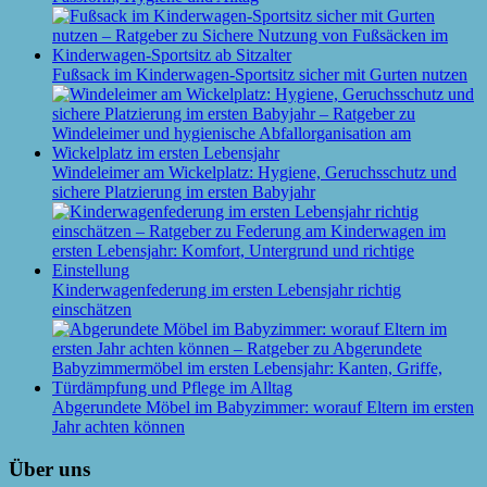
Fußsack im Kinderwagen-Sportsitz sicher mit Gurten nutzen
Windeleimer am Wickelplatz: Hygiene, Geruchsschutz und
sichere Platzierung im ersten Babyjahr
Kinderwagenfederung im ersten Lebensjahr richtig
einschätzen
Abgerundete Möbel im Babyzimmer: worauf Eltern im ersten
Jahr achten können
Über uns