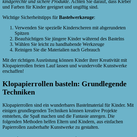
kindgerechte und sichere Produkte
. Achten Sie darauf, dass Kleber
und Farben für Kinder geeignet und ungiftig sind.
Wichtige Sicherheitstipps für
Bastelwerkzeuge
:
Verwenden Sie spezielle Kinderscheren mit abgerundeten
Spitzen
Beaufsichtigen Sie jüngere Kinder während des Bastelns
Wählen Sie leicht zu handhabende Werkzeuge
Reinigen Sie die Materialien nach Gebrauch
Mit der richtigen Ausrüstung können Kinder ihrer Kreativität mit
Klopapierrollen freien Lauf lassen und wundervolle Kunstwerke
erschaffen!
Klopapierrollen basteln: Grundlegende
Techniken
Klopapierrollen sind ein wunderbares Bastelmaterial für Kinder. Mit
einigen grundlegenden Techniken können kreative Projekte
entstehen, die Spaß machen und die Fantasie anregen. Die
folgenden Methoden helfen Eltern und Kindern, aus einfachen
Papierrollen zauberhafte Kunstwerke zu gestalten.