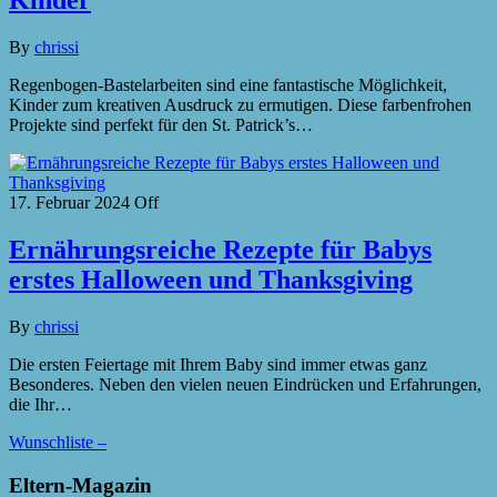
Kinder
By
chrissi
Regenbogen-Bastelarbeiten sind eine fantastische Möglichkeit,
Kinder zum kreativen Ausdruck zu ermutigen. Diese farbenfrohen
Projekte sind perfekt für den St. Patrick’s…
17. Februar 2024
Off
Ernährungsreiche Rezepte für Babys
erstes Halloween und Thanksgiving
By
chrissi
Die ersten Feiertage mit Ihrem Baby sind immer etwas ganz
Besonderes. Neben den vielen neuen Eindrücken und Erfahrungen,
die Ihr…
Wunschliste –
Eltern-Magazin