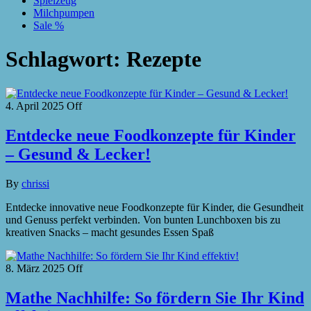
Spielzeug
Milchpumpen
Sale %
Schlagwort:
Rezepte
4. April 2025
Off
Entdecke neue Foodkonzepte für Kinder
– Gesund & Lecker!
By
chrissi
Entdecke innovative neue Foodkonzepte für Kinder, die Gesundheit
und Genuss perfekt verbinden. Von bunten Lunchboxen bis zu
kreativen Snacks – macht gesundes Essen Spaß
8. März 2025
Off
Mathe Nachhilfe: So fördern Sie Ihr Kind