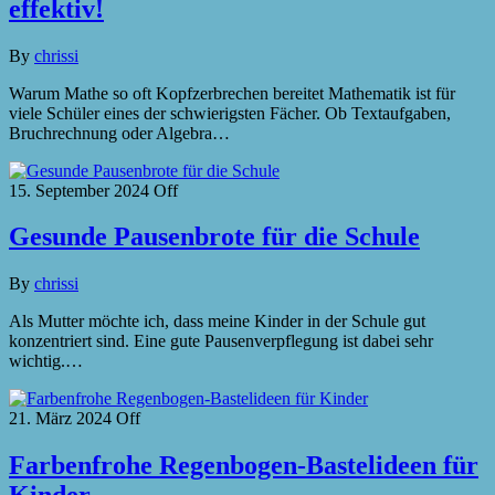
effektiv!
By
chrissi
Warum Mathe so oft Kopfzerbrechen bereitet Mathematik ist für
viele Schüler eines der schwierigsten Fächer. Ob Textaufgaben,
Bruchrechnung oder Algebra…
15. September 2024
Off
Gesunde Pausenbrote für die Schule
By
chrissi
Als Mutter möchte ich, dass meine Kinder in der Schule gut
konzentriert sind. Eine gute Pausenverpflegung ist dabei sehr
wichtig.…
21. März 2024
Off
Farbenfrohe Regenbogen-Bastelideen für