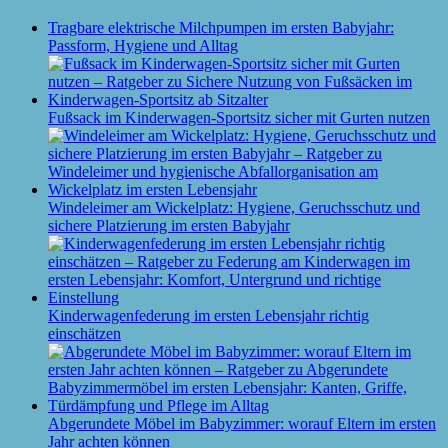
Tragbare elektrische Milchpumpen im ersten Babyjahr:
Passform, Hygiene und Alltag
Fußsack im Kinderwagen-Sportsitz sicher mit Gurten nutzen
Windeleimer am Wickelplatz: Hygiene, Geruchsschutz und
sichere Platzierung im ersten Babyjahr
Kinderwagenfederung im ersten Lebensjahr richtig
einschätzen
Abgerundete Möbel im Babyzimmer: worauf Eltern im ersten
Jahr achten können