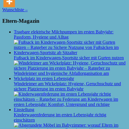
Wunschliste –
Eltern-Magazin
Tragbare elektrische Milchpumpen im ersten Babyjahr:
Passform, Hygiene und Alltag
Fußsack im Kinderwagen-Sportsitz sicher mit Gurten nutzen
Windeleimer am Wickelplatz: Hygiene, Geruchsschutz und
sichere Platzierung im ersten Babyjahr
Kinderwagenfederung im ersten Lebensjahr richtig
einschätzen