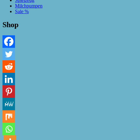
Spielzeug
Milchpumpen
Sale %
Shop