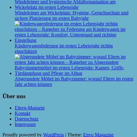
Windeleimer am Wickelplatz: Hygiene, Geruchsschutz und
sichere Platzierung im ersten Babyjahr
Kinderwagenfederung im ersten Lebensjahr richtig
einschätzen
Abgerundete Möbel im Babyzimmer: worauf Eltern im ersten
Jahr achten können
Über uns
Eltern-Magazin
Kontakt
Datenschutz
Impressum
Proudly powered by
WordPress
|
Theme:
Envo Magazine