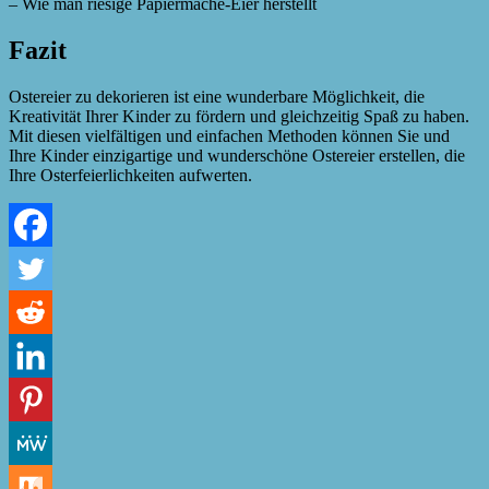
– Wie man riesige Papiermaché-Eier herstellt
Fazit
Ostereier zu dekorieren ist eine wunderbare Möglichkeit, die
Kreativität Ihrer Kinder zu fördern und gleichzeitig Spaß zu haben.
Mit diesen vielfältigen und einfachen Methoden können Sie und
Ihre Kinder einzigartige und wunderschöne Ostereier erstellen, die
Ihre Osterfeierlichkeiten aufwerten.