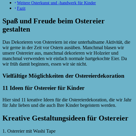
Weitere Osterkunst und -handwerk für Kinder
Fazit
Spaß und Freude beim Ostereier
gestalten
Das Dekorieren von Ostereiern ist eine unterhaltsame Aktivität, die
wir gerne in der Zeit vor Ostern ausüben. Manchmal blasen wir
unsere Ostereier aus, manchmal dekorieren wir Holzeier und
manchmal verwenden wir einfach normale hartgekochte Eier. Da
wir früh damit beginnen, essen wir sie nicht.
Vielfältige Möglichkeiten der Ostereierdekoration
11 Ideen für Ostereier für Kinder
Hier sind 11 kreative Ideen für die Ostereierdekoration, die wir Jahr
für Jahr lieben und die auch Ihre Kinder begeistern werden.
Kreative Gestaltungsideen für Ostereier
1. Ostereier mit Washi Tape