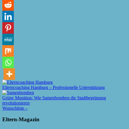
Elterncoaching Hamburg – Professionelle Unterstützung
Grüne Munition: Wie Samenbomben die Stadtbegrünung
revolutionieren
Wunschliste –
Eltern-Magazin