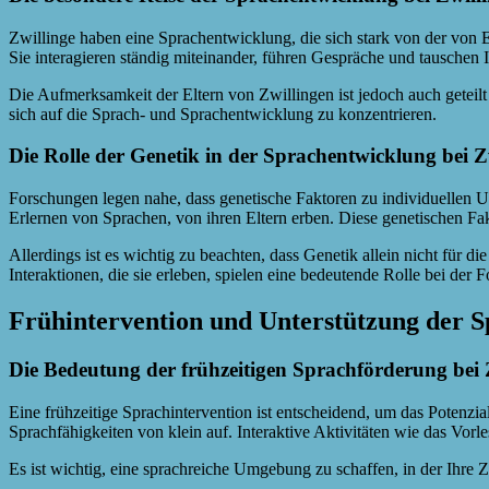
Zwillinge haben eine Sprachentwicklung, die sich stark von der von 
Sie interagieren ständig miteinander, führen Gespräche und tauschen
Die Aufmerksamkeit der Eltern von Zwillingen ist jedoch auch getei
sich auf die Sprach- und Sprachentwicklung zu konzentrieren.
Die Rolle der Genetik in der Sprachentwicklung bei Z
Forschungen legen nahe, dass genetische Faktoren zu individuellen U
Erlernen von Sprachen, von ihren Eltern erben. Diese genetischen Fa
Allerdings ist es wichtig zu beachten, dass Genetik allein nicht für
Interaktionen, die sie erleben, spielen eine bedeutende Rolle bei der 
Frühintervention und Unterstützung der S
Die Bedeutung der frühzeitigen Sprachförderung bei 
Eine frühzeitige Sprachintervention ist entscheidend, um das Potenzia
Sprachfähigkeiten von klein auf. Interaktive Aktivitäten wie das V
Es ist wichtig, eine sprachreiche Umgebung zu schaffen, in der Ihre 