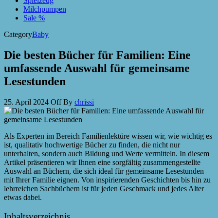
Spielzeug
Milchpumpen
Sale %
Category
Baby
Die besten Bücher für Familien: Eine
umfassende Auswahl für gemeinsame
Lesestunden
25. April 2024
Off
By
chrissi
Als Experten im Bereich Familienlektüre wissen wir, wie wichtig es
ist, qualitativ hochwertige Bücher zu finden, die nicht nur
unterhalten, sondern auch Bildung und Werte vermitteln. In diesem
Artikel präsentieren wir Ihnen eine sorgfältig zusammengestellte
Auswahl an Büchern, die sich ideal für gemeinsame Lesestunden
mit Ihrer Familie eignen. Von inspirierenden Geschichten bis hin zu
lehrreichen Sachbüchern ist für jeden Geschmack und jedes Alter
etwas dabei.
Inhaltsverzeichnis