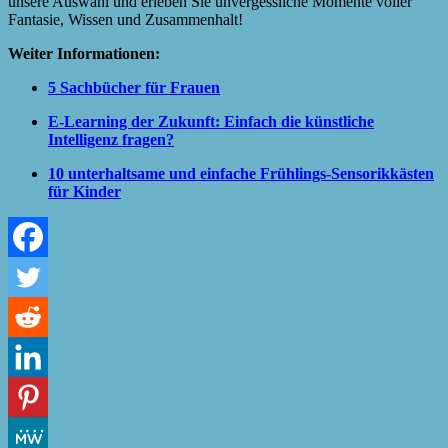
unsere Auswahl und erleben Sie unvergessliche Momente voller
Fantasie, Wissen und Zusammenhalt!
Weiter Informationen:
5 Sachbücher für Frauen
E-Learning der Zukunft: Einfach die künstliche
Intelligenz fragen?
10 unterhaltsame und einfache Frühlings-Sensorikkästen
für Kinder