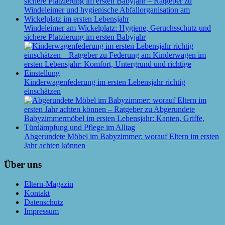
Windeleimer am Wickelplatz: Hygiene, Geruchsschutz und
sichere Platzierung im ersten Babyjahr
Kinderwagenfederung im ersten Lebensjahr richtig
einschätzen
Abgerundete Möbel im Babyzimmer: worauf Eltern im ersten
Jahr achten können
Über uns
Eltern-Magazin
Kontakt
Datenschutz
Impressum