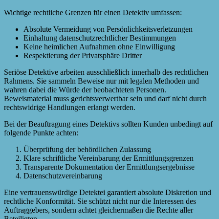
Wichtige rechtliche Grenzen für einen Detektiv umfassen:
Absolute Vermeidung von Persönlichkeitsverletzungen
Einhaltung datenschutzrechtlicher Bestimmungen
Keine heimlichen Aufnahmen ohne Einwilligung
Respektierung der Privatsphäre Dritter
Seriöse Detektive arbeiten ausschließlich innerhalb des rechtlichen
Rahmens. Sie sammeln Beweise nur mit legalen Methoden und
wahren dabei die Würde der beobachteten Personen.
Beweismaterial muss gerichtsverwertbar sein und darf nicht durch
rechtswidrige Handlungen erlangt werden.
Bei der Beauftragung eines Detektivs sollten Kunden unbedingt auf
folgende Punkte achten:
Überprüfung der behördlichen Zulassung
Klare schriftliche Vereinbarung der Ermittlungsgrenzen
Transparente Dokumentation der Ermittlungsergebnisse
Datenschutzvereinbarung
Eine vertrauenswürdige Detektei garantiert absolute Diskretion und
rechtliche Konformität. Sie schützt nicht nur die Interessen des
Auftraggebers, sondern achtet gleichermaßen die Rechte aller
Beteiligten.