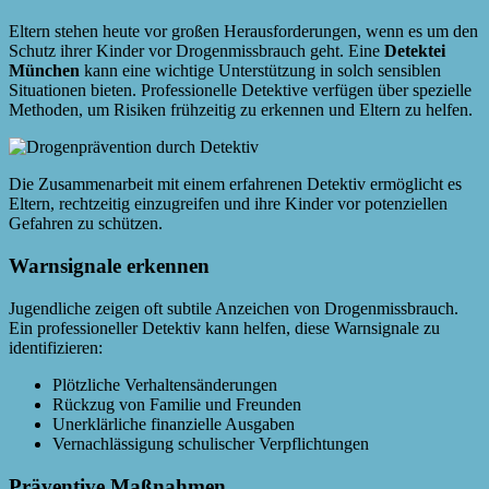
Eltern stehen heute vor großen Herausforderungen, wenn es um den
Schutz ihrer Kinder vor Drogenmissbrauch geht. Eine
Detektei
München
kann eine wichtige Unterstützung in solch sensiblen
Situationen bieten. Professionelle Detektive verfügen über spezielle
Methoden, um Risiken frühzeitig zu erkennen und Eltern zu helfen.
Die Zusammenarbeit mit einem erfahrenen Detektiv ermöglicht es
Eltern, rechtzeitig einzugreifen und ihre Kinder vor potenziellen
Gefahren zu schützen.
Warnsignale erkennen
Jugendliche zeigen oft subtile Anzeichen von Drogenmissbrauch.
Ein professioneller Detektiv kann helfen, diese Warnsignale zu
identifizieren:
Plötzliche Verhaltensänderungen
Rückzug von Familie und Freunden
Unerklärliche finanzielle Ausgaben
Vernachlässigung schulischer Verpflichtungen
Präventive Maßnahmen