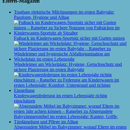
Eltern-Magazin
Tragbare elektrische Milchpumpen im ersten Babyjahr:
Passform, Hygiene und Alltag
Fußsack im Kinderwagen-Sportsitz sicher mit Gurten nutzen
Windeleimer am Wickelplatz: Hygiene, Geruchsschutz und
sichere Platzierung im ersten Babyjahr
Kinderwagenfederung im ersten Lebensjahr richtig
einschätzen
Abgerundete Möbel im Babyzimmer: worauf Eltern im ersten