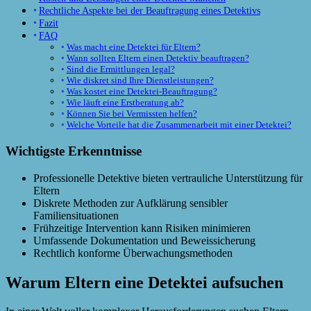
Rechtliche Aspekte bei der Beauftragung eines Detektivs
Fazit
FAQ
Was macht eine Detektei für Eltern?
Wann sollten Eltern einen Detektiv beauftragen?
Sind die Ermittlungen legal?
Wie diskret sind Ihre Dienstleistungen?
Was kostet eine Detektei-Beauftragung?
Wie läuft eine Erstberatung ab?
Können Sie bei Vermissten helfen?
Welche Vorteile hat die Zusammenarbeit mit einer Detektei?
Wichtigste Erkenntnisse
Professionelle Detektive bieten vertrauliche Unterstützung für
Eltern
Diskrete Methoden zur Aufklärung sensibler
Familiensituationen
Frühzeitige Intervention kann Risiken minimieren
Umfassende Dokumentation und Beweissicherung
Rechtlich konforme Überwachungsmethoden
Warum Eltern eine Detektei aufsuchen