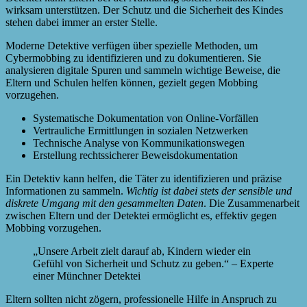
wirksam unterstützen. Der Schutz und die Sicherheit des Kindes
stehen dabei immer an erster Stelle.
Moderne Detektive verfügen über spezielle Methoden, um
Cybermobbing zu identifizieren und zu dokumentieren. Sie
analysieren digitale Spuren und sammeln wichtige Beweise, die
Eltern und Schulen helfen können, gezielt gegen Mobbing
vorzugehen.
Systematische Dokumentation von Online-Vorfällen
Vertrauliche Ermittlungen in sozialen Netzwerken
Technische Analyse von Kommunikationswegen
Erstellung rechtssicherer Beweisdokumentation
Ein Detektiv kann helfen, die Täter zu identifizieren und präzise
Informationen zu sammeln.
Wichtig ist dabei stets der sensible und
diskrete Umgang mit den gesammelten Daten
. Die Zusammenarbeit
zwischen Eltern und der Detektei ermöglicht es, effektiv gegen
Mobbing vorzugehen.
„Unsere Arbeit zielt darauf ab, Kindern wieder ein
Gefühl von Sicherheit und Schutz zu geben.“ – Experte
einer Münchner Detektei
Eltern sollten nicht zögern, professionelle Hilfe in Anspruch zu