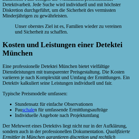
Detektivarbeit. Jede Suche wird individuell und mit höchster
Diskretion durchgeführt, um die Sicherheit des vermissten
Minderjährigen zu gewährleisten.
Unser oberstes Ziel ist es, Familien wieder zu vereinen
und Sicherheit zu schaffen.
Kosten und Leistungen einer Detektei
München
Eine professionelle Detektei München bietet vielfältige
Dienstleistungen mit transparenter Preisgestaltung. Die Kosten
variieren je nach Komplexität und Umfang der Ermittlungen. Ein
Detektiv kalkuliert seine Leistungen individuell und fair.
Typische Preismodelle umfassen:
Stundensatz für einfache Observationen
Pau
schale
n für umfassende Ermittlungsaufträge
Individuelle Angebote nach Projektumfang
Der Mehrwert eines Detektivs liegt nicht nur in der Aufklärung,
sondern auch in der professionellen Dokumentation.
Qualifizierte
Ermittler in München garantieren discretion und rechtlich