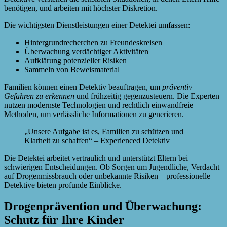
benötigen, und arbeiten mit höchster Diskretion.
Die wichtigsten Dienstleistungen einer Detektei umfassen:
Hintergrundrecherchen zu Freundeskreisen
Überwachung verdächtiger Aktivitäten
Aufklärung potenzieller Risiken
Sammeln von Beweismaterial
Familien können einen Detektiv beauftragen, um
präventiv
Gefahren zu erkennen
und frühzeitig gegenzusteuern. Die Experten
nutzen modernste Technologien und rechtlich einwandfreie
Methoden, um verlässliche Informationen zu generieren.
„Unsere Aufgabe ist es, Familien zu schützen und
Klarheit zu schaffen“ – Experienced Detektiv
Die Detektei arbeitet vertraulich und unterstützt Eltern bei
schwierigen Entscheidungen. Ob Sorgen um Jugendliche, Verdacht
auf Drogenmissbrauch oder unbekannte Risiken – professionelle
Detektive bieten profunde Einblicke.
Drogenprävention und Überwachung:
Schutz für Ihre Kinder