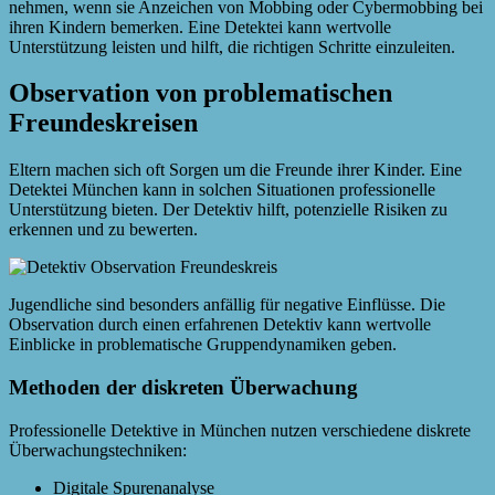
nehmen, wenn sie Anzeichen von Mobbing oder Cybermobbing bei
ihren Kindern bemerken. Eine Detektei kann wertvolle
Unterstützung leisten und hilft, die richtigen Schritte einzuleiten.
Observation von problematischen
Freundeskreisen
Eltern machen sich oft Sorgen um die Freunde ihrer Kinder. Eine
Detektei München kann in solchen Situationen professionelle
Unterstützung bieten. Der Detektiv hilft, potenzielle Risiken zu
erkennen und zu bewerten.
Jugendliche sind besonders anfällig für negative Einflüsse. Die
Observation durch einen erfahrenen Detektiv kann wertvolle
Einblicke in problematische Gruppendynamiken geben.
Methoden der diskreten Überwachung
Professionelle Detektive in München nutzen verschiedene diskrete
Überwachungstechniken:
Digitale Spurenanalyse