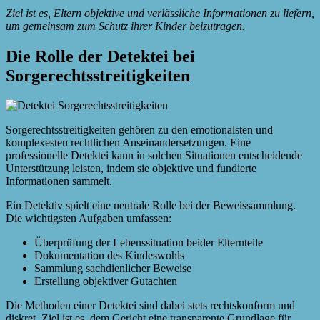
Ziel ist es, Eltern objektive und verlässliche Informationen zu liefern,
um gemeinsam zum Schutz ihrer Kinder beizutragen.
Die Rolle der Detektei bei
Sorgerechtsstreitigkeiten
Sorgerechtsstreitigkeiten gehören zu den emotionalsten und
komplexesten rechtlichen Auseinandersetzungen. Eine
professionelle Detektei kann in solchen Situationen entscheidende
Unterstützung leisten, indem sie objektive und fundierte
Informationen sammelt.
Ein Detektiv spielt eine neutrale Rolle bei der Beweissammlung.
Die wichtigsten Aufgaben umfassen:
Überprüfung der Lebenssituation beider Elternteile
Dokumentation des Kindeswohls
Sammlung sachdienlicher Beweise
Erstellung objektiver Gutachten
Die Methoden einer Detektei sind dabei stets rechtskonform und
diskret. Ziel ist es, dem Gericht eine transparente Grundlage für