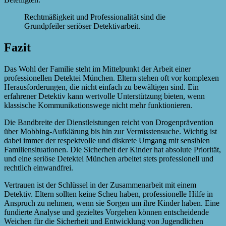
Rechtmäßigkeit und Professionalität sind die
Grundpfeiler seriöser Detektivarbeit.
Fazit
Das Wohl der Familie steht im Mittelpunkt der Arbeit einer
professionellen Detektei München. Eltern stehen oft vor komplexen
Herausforderungen, die nicht einfach zu bewältigen sind. Ein
erfahrener Detektiv kann wertvolle Unterstützung bieten, wenn
klassische Kommunikationswege nicht mehr funktionieren.
Die Bandbreite der Dienstleistungen reicht von Drogenprävention
über Mobbing-Aufklärung bis hin zur Vermisstensuche. Wichtig ist
dabei immer der respektvolle und diskrete Umgang mit sensiblen
Familiensituationen. Die Sicherheit der Kinder hat absolute Priorität,
und eine seriöse Detektei München arbeitet stets professionell und
rechtlich einwandfrei.
Vertrauen ist der Schlüssel in der Zusammenarbeit mit einem
Detektiv. Eltern sollten keine Scheu haben, professionelle Hilfe in
Anspruch zu nehmen, wenn sie Sorgen um ihre Kinder haben. Eine
fundierte Analyse und gezieltes Vorgehen können entscheidende
Weichen für die Sicherheit und Entwicklung von Jugendlichen