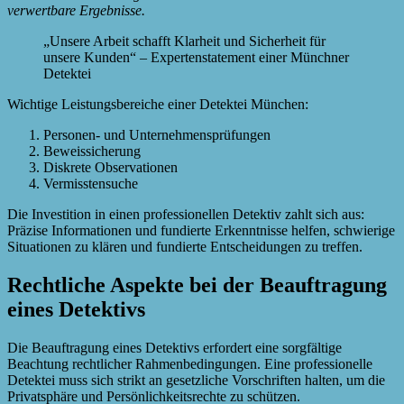
verwertbare Ergebnisse.
„Unsere Arbeit schafft Klarheit und Sicherheit für
unsere Kunden“ – Expertenstatement einer Münchner
Detektei
Wichtige Leistungsbereiche einer Detektei München:
Personen- und Unternehmensprüfungen
Beweissicherung
Diskrete Observationen
Vermisstensuche
Die Investition in einen professionellen Detektiv zahlt sich aus:
Präzise Informationen und fundierte Erkenntnisse helfen, schwierige
Situationen zu klären und fundierte Entscheidungen zu treffen.
Rechtliche Aspekte bei der Beauftragung
eines Detektivs
Die Beauftragung eines Detektivs erfordert eine sorgfältige
Beachtung rechtlicher Rahmenbedingungen. Eine professionelle
Detektei muss sich strikt an gesetzliche Vorschriften halten, um die
Privatsphäre und Persönlichkeitsrechte zu schützen.