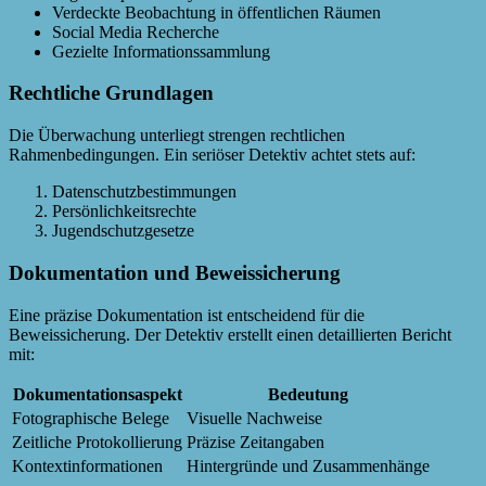
Verdeckte Beobachtung in öffentlichen Räumen
Social Media Recherche
Gezielte Informationssammlung
Rechtliche Grundlagen
Die Überwachung unterliegt strengen rechtlichen
Rahmenbedingungen. Ein seriöser Detektiv achtet stets auf:
Datenschutzbestimmungen
Persönlichkeitsrechte
Jugendschutzgesetze
Dokumentation und Beweissicherung
Eine präzise Dokumentation ist entscheidend für die
Beweissicherung. Der Detektiv erstellt einen detaillierten Bericht
mit:
Dokumentationsaspekt
Bedeutung
Fotographische Belege
Visuelle Nachweise
Zeitliche Protokollierung
Präzise Zeitangaben
Kontextinformationen
Hintergründe und Zusammenhänge