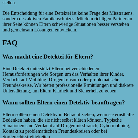
stellen.
Die Entscheidung für eine Detektei ist keine Frage des Misstrauens,
sondern des aktiven Familenschutzes. Mit dem richtigen Partner an
ihrer Seite können Eltern schwierige Situationen besser verstehen
und gemeinsam Lösungen entwickeln.
FAQ
Was macht eine Detektei für Eltern?
Eine Detektei unterstützt Eltern bei verschiedenen
Herausforderungen wie Sorgen um das Verhalten ihrer Kinder,
Verdacht auf Mobbing, Drogenkonsum oder problematische
Freundeskreise. Wir bieten professionelle Ermittlungen und diskrete
Unterstützung, um Eltern Klarheit und Sicherheit zu geben.
Wann sollten Eltern einen Detektiv beauftragen?
Eltern sollten einen Detektiv in Betracht ziehen, wenn sie ernsthafte
Bedenken haben, die sie nicht selbst klären können. Typische
Situationen sind Verdacht auf Drogenmissbrauch, Cybermobbing,
Kontakt zu problematischen Freundeskreisen oder bei
Sorgerechtsstreitigkeiten.