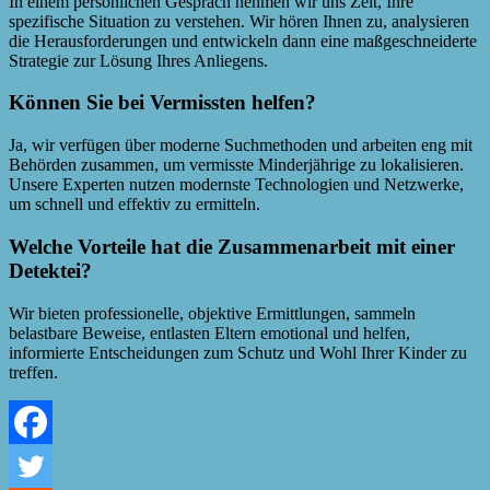
In einem persönlichen Gespräch nehmen wir uns Zeit, Ihre
spezifische Situation zu verstehen. Wir hören Ihnen zu, analysieren
die Herausforderungen und entwickeln dann eine maßgeschneiderte
Strategie zur Lösung Ihres Anliegens.
Können Sie bei Vermissten helfen?
Ja, wir verfügen über moderne Suchmethoden und arbeiten eng mit
Behörden zusammen, um vermisste Minderjährige zu lokalisieren.
Unsere Experten nutzen modernste Technologien und Netzwerke,
um schnell und effektiv zu ermitteln.
Welche Vorteile hat die Zusammenarbeit mit einer
Detektei?
Wir bieten professionelle, objektive Ermittlungen, sammeln
belastbare Beweise, entlasten Eltern emotional und helfen,
informierte Entscheidungen zum Schutz und Wohl Ihrer Kinder zu
treffen.