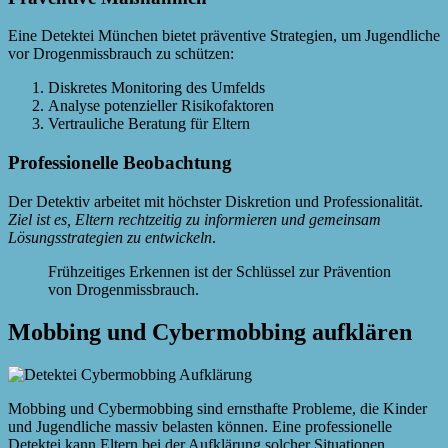
Eine Detektei München bietet präventive Strategien, um Jugendliche
vor Drogenmissbrauch zu schützen:
Diskretes Monitoring des Umfelds
Analyse potenzieller Risikofaktoren
Vertrauliche Beratung für Eltern
Professionelle Beobachtung
Der Detektiv arbeitet mit höchster Diskretion und Professionalität.
Ziel ist es, Eltern rechtzeitig zu informieren und gemeinsam
Lösungsstrategien zu entwickeln
.
Frühzeitiges Erkennen ist der Schlüssel zur Prävention
von Drogenmissbrauch.
Mobbing und Cybermobbing aufklären
Mobbing und Cybermobbing sind ernsthafte Probleme, die Kinder
und Jugendliche massiv belasten können. Eine professionelle
Detektei kann Eltern bei der Aufklärung solcher Situationen