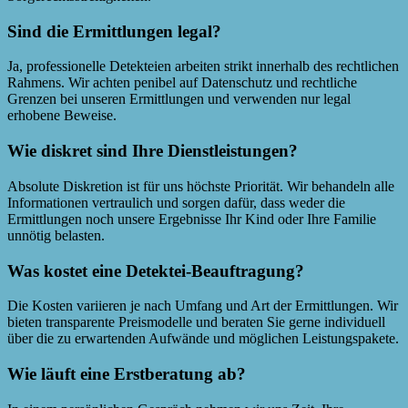
Sind die Ermittlungen legal?
Ja, professionelle Detekteien arbeiten strikt innerhalb des rechtlichen
Rahmens. Wir achten penibel auf Datenschutz und rechtliche
Grenzen bei unseren Ermittlungen und verwenden nur legal
erhobene Beweise.
Wie diskret sind Ihre Dienstleistungen?
Absolute Diskretion ist für uns höchste Priorität. Wir behandeln alle
Informationen vertraulich und sorgen dafür, dass weder die
Ermittlungen noch unsere Ergebnisse Ihr Kind oder Ihre Familie
unnötig belasten.
Was kostet eine Detektei-Beauftragung?
Die Kosten variieren je nach Umfang und Art der Ermittlungen. Wir
bieten transparente Preismodelle und beraten Sie gerne individuell
über die zu erwartenden Aufwände und möglichen Leistungspakete.
Wie läuft eine Erstberatung ab?