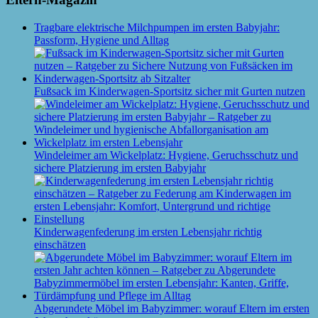
Tragbare elektrische Milchpumpen im ersten Babyjahr:
Passform, Hygiene und Alltag
Fußsack im Kinderwagen-Sportsitz sicher mit Gurten nutzen
Windeleimer am Wickelplatz: Hygiene, Geruchsschutz und
sichere Platzierung im ersten Babyjahr
Kinderwagenfederung im ersten Lebensjahr richtig
einschätzen
Abgerundete Möbel im Babyzimmer: worauf Eltern im ersten