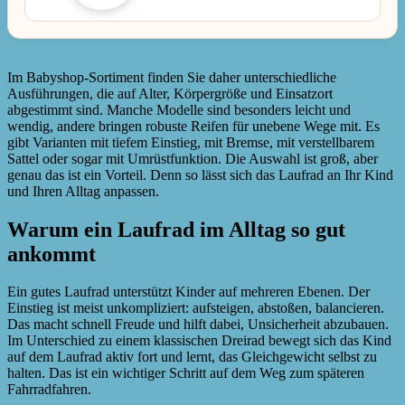
Im Babyshop-Sortiment finden Sie daher unterschiedliche
Ausführungen, die auf Alter, Körpergröße und Einsatzort
abgestimmt sind. Manche Modelle sind besonders leicht und
wendig, andere bringen robuste Reifen für unebene Wege mit. Es
gibt Varianten mit tiefem Einstieg, mit Bremse, mit verstellbarem
Sattel oder sogar mit Umrüstfunktion. Die Auswahl ist groß, aber
genau das ist ein Vorteil. Denn so lässt sich das Laufrad an Ihr Kind
und Ihren Alltag anpassen.
Warum ein Laufrad im Alltag so gut
ankommt
Ein gutes Laufrad unterstützt Kinder auf mehreren Ebenen. Der
Einstieg ist meist unkompliziert: aufsteigen, abstoßen, balancieren.
Das macht schnell Freude und hilft dabei, Unsicherheit abzubauen.
Im Unterschied zu einem klassischen Dreirad bewegt sich das Kind
auf dem Laufrad aktiv fort und lernt, das Gleichgewicht selbst zu
halten. Das ist ein wichtiger Schritt auf dem Weg zum späteren
Fahrradfahren.