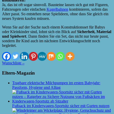
kombinieren?
Ja, das ist oft sogar sinnvoll. Bausteine lassen sich gut mit Figuren,
Fahrzeugen oder einfachen
Kugelbahnen
kombinieren, sofern das
Alter passt. So entstehen neue Spielideen, ohne dass Sie gleich ein
neues System kaufen müssen.
Wenn Sie auf der Suche nach einem Konstruktionsset für Babys
oder Kleinkinder sind, lohnt sich ein Blick auf
Sicherheit, Material
und Spielwert
. Dann finden Sie ein Set, das nicht nur heute passt,
sondern Ihr Kind auch im nächsten Entwicklungsschritt noch
begleitet.
Wunschliste –
Eltern-Magazin
Tragbare elektrische Milchpumpen im ersten Babyjahr:
Passform, Hygiene und Alltag
Fußsack im Kinderwagen-Sportsitz sicher mit Gurten nutzen