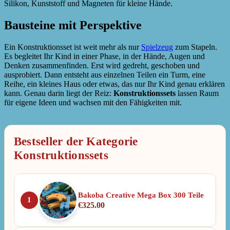
Silikon, Kunststoff und Magneten für kleine Hände.
Bausteine mit Perspektive
Ein Konstruktionsset ist weit mehr als nur
Spielzeug
zum Stapeln.
Es begleitet Ihr Kind in einer Phase, in der Hände, Augen und
Denken zusammenfinden. Erst wird gedreht, geschoben und
ausprobiert. Dann entsteht aus einzelnen Teilen ein Turm, eine
Reihe, ein kleines Haus oder etwas, das nur Ihr Kind genau erklären
kann. Genau darin liegt der Reiz:
Konstruktionssets
lassen Raum
für eigene Ideen und wachsen mit den Fähigkeiten mit.
Bestseller der Kategorie
Konstruktionssets
Bakoba Creative Mega Box 300 Teile
1
€
325.00