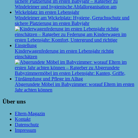
Windeleimer am Wickelplatz: Hygiene, Geruchsschutz und
sichere Platzierung im ersten Babyjahr
Kinderwagenfederung im ersten Lebensjahr richtig
einschätzen
Abgerundete Möbel im Babyzimmer: worauf Eltern im ersten
Jahr achten können
Über uns
Eltern-Magazin
Kontakt
Datenschutz
Impressum