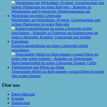
Windeleimer am Wickelplatz: Hygiene, Geruchsschutz und
sichere Platzierung im ersten Babyjahr
Kinderwagenfederung im ersten Lebensjahr richtig
einschätzen
Abgerundete Möbel im Babyzimmer: worauf Eltern im ersten
Jahr achten können
Über uns
Eltern-Magazin
Kontakt
Datenschutz