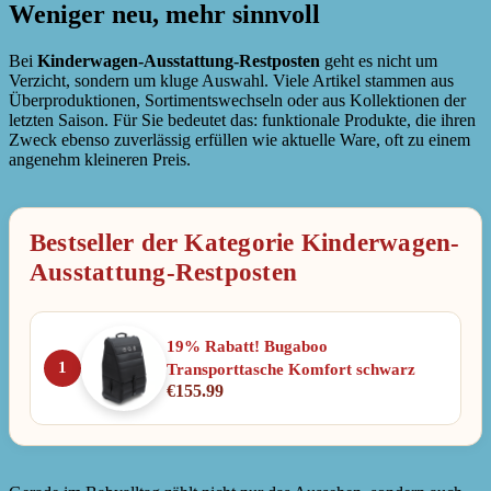
Weniger neu, mehr sinnvoll
Bei
Kinderwagen-Ausstattung-Restposten
geht es nicht um
Verzicht, sondern um kluge Auswahl. Viele Artikel stammen aus
Überproduktionen, Sortimentswechseln oder aus Kollektionen der
letzten Saison. Für Sie bedeutet das: funktionale Produkte, die ihren
Zweck ebenso zuverlässig erfüllen wie aktuelle Ware, oft zu einem
angenehm kleineren Preis.
Bestseller der Kategorie Kinderwagen-
Ausstattung-Restposten
19% Rabatt! Bugaboo
1
Transporttasche Komfort schwarz
€
155.99