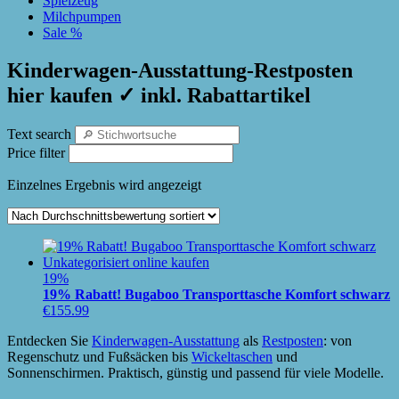
Spielzeug
Milchpumpen
Sale %
Kinderwagen-Ausstattung-Restposten
hier kaufen ✓ inkl. Rabattartikel
Text search
Price filter
Einzelnes Ergebnis wird angezeigt
19%
19% Rabatt! Bugaboo Transporttasche Komfort schwarz
€
155.99
Entdecken Sie
Kinderwagen-Ausstattung
als
Restposten
: von
Regenschutz und Fußsäcken bis
Wickeltaschen
und
Sonnenschirmen. Praktisch, günstig und passend für viele Modelle.