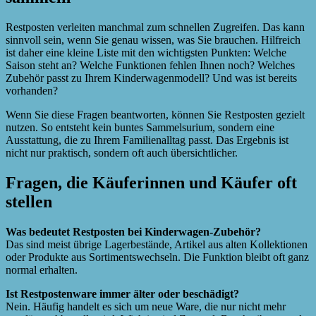
Restposten verleiten manchmal zum schnellen Zugreifen. Das kann
sinnvoll sein, wenn Sie genau wissen, was Sie brauchen. Hilfreich
ist daher eine kleine Liste mit den wichtigsten Punkten: Welche
Saison steht an? Welche Funktionen fehlen Ihnen noch? Welches
Zubehör passt zu Ihrem Kinderwagenmodell? Und was ist bereits
vorhanden?
Wenn Sie diese Fragen beantworten, können Sie Restposten gezielt
nutzen. So entsteht kein buntes Sammelsurium, sondern eine
Ausstattung, die zu Ihrem Familienalltag passt. Das Ergebnis ist
nicht nur praktisch, sondern oft auch übersichtlicher.
Fragen, die Käuferinnen und Käufer oft
stellen
Was bedeutet Restposten bei Kinderwagen-Zubehör?
Das sind meist übrige Lagerbestände, Artikel aus alten Kollektionen
oder Produkte aus Sortimentswechseln. Die Funktion bleibt oft ganz
normal erhalten.
Ist Restpostenware immer älter oder beschädigt?
Nein. Häufig handelt es sich um neue Ware, die nur nicht mehr