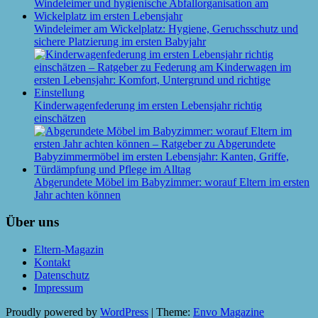
Windeleimer am Wickelplatz: Hygiene, Geruchsschutz und
sichere Platzierung im ersten Babyjahr
Kinderwagenfederung im ersten Lebensjahr richtig
einschätzen
Abgerundete Möbel im Babyzimmer: worauf Eltern im ersten
Jahr achten können
Über uns
Eltern-Magazin
Kontakt
Datenschutz
Impressum
Proudly powered by
WordPress
|
Theme:
Envo Magazine