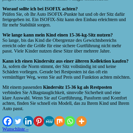
Worauf sollte ich bei ISOFIX achten?
Prüfen Sie, ob Ihr Auto ISOFIX-Punkte hat und ob der Sitz dafür
freigegeben ist. Ein ISOFIX-Sitz kann den Einbau erleichtern und
für mehr Stabilität sorgen.
Wie lange kann mein Kind einen 15-36-kg-Sitz nutzen?
So lange, bis das Kind die Obergrenze des Gewichtsbereichs
erreicht oder die Größe für eine sichere Gurtführung nicht mehr
passt. Viele Kinder nutzen diese Sitze über mehrere Jahre.
Kann ich einen Kindersitz aus einer älteren Kollektion kaufen?
Ja, sofern die Norm stimmt, der Sitz vollständig ist und keine
Schäden vorliegen. Gerade bei Restposten ist das oft ein
vernünftiger Weg, wenn Sie auf Preis und Funktion achten möchten.
Mit einem passenden
Kindersitz 15-36 kg als Restposten
verbinden Sie Alltagstauglichkeit, sinnvolle Sicherheit und eine
klare Auswahl. Wenn Sie auf Gurtführung, Passform und Komfort
achten, finden Sie schnell ein Modell, das zu Ihrem Kind und Ihrem
Auto passt.
Wunschliste –