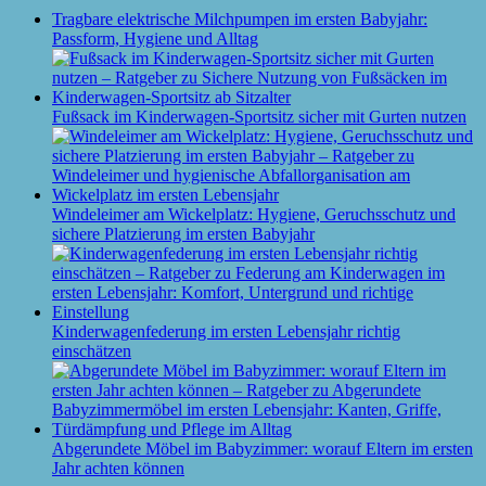
Tragbare elektrische Milchpumpen im ersten Babyjahr:
Passform, Hygiene und Alltag
Fußsack im Kinderwagen-Sportsitz sicher mit Gurten nutzen
Windeleimer am Wickelplatz: Hygiene, Geruchsschutz und
sichere Platzierung im ersten Babyjahr
Kinderwagenfederung im ersten Lebensjahr richtig
einschätzen
Abgerundete Möbel im Babyzimmer: worauf Eltern im ersten
Jahr achten können