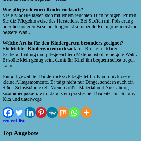
Wie pflege ich einen Kinderrucksack?
Viele Modelle lassen sich mit einem feuchten Tuch reinigen. Prüfen
Sie die Pflegehinweise des Herstellers. Bei Stoffen mit Polsterung
oder besonderen Beschichtungen ist schonende Reinigung meist die
bessere Wahl.
Welche Art ist für den Kindergarten besonders geeignet?
Ein
leichter Kindergartenrucksack
mit Brustgurt, klarer
Fächeraufteilung und pflegeleichtem Material ist oft eine gute Wahl.
Er sollte klein genug sein, damit Ihr Kind ihn bequem selbst tragen
kann.
Ein gut gewählter Kinderrucksack begleitet Ihr Kind durch viele
kleine Alltagsmomente. Er trägt nicht nur Dinge, sondern auch ein
Stück Selbstständigkeit. Wenn Größe, Material und Ausstattung
zusammenpassen, wird daraus ein praktischer Begleiter für Schule,
Kita und unterwegs.
Wunschliste –
Top Angebote