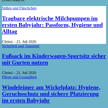
Stillen und Fläschchen
Tragbare elektrische Milchpumpen im
ersten Babyjahr: Passform, Hygiene und
Alltag
Chrissi
–
21. Juli 2026
Sicherheit und Transport
Fußsack im Kinderwagen-Sportsitz sicher
mit Gurten nutzen
Chrissi
–
21. Juli 2026
Pflege und Gesundheit
Windeleimer am Wickelplatz: Hygiene,
Geruchsschutz und sichere Platzierung
im ersten Babyjahr