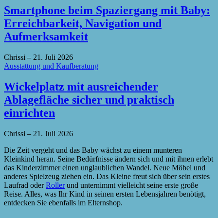
Smartphone beim Spaziergang mit Baby:
Erreichbarkeit, Navigation und
Aufmerksamkeit
Chrissi
–
21. Juli 2026
Ausstattung und Kaufberatung
Wickelplatz mit ausreichender
Ablagefläche sicher und praktisch
einrichten
Chrissi
–
21. Juli 2026
Die Zeit vergeht und das Baby wächst zu einem munteren
Kleinkind heran. Seine Bedürfnisse ändern sich und mit ihnen erlebt
das Kinderzimmer einen unglaublichen Wandel. Neue Möbel und
anderes Spielzeug ziehen ein. Das Kleine freut sich über sein erstes
Laufrad oder
Roller
und unternimmt vielleicht seine erste große
Reise. Alles, was Ihr Kind in seinen ersten Lebensjahren benötigt,
entdecken Sie ebenfalls im Elternshop.