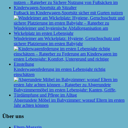
Fußsack im Kinderwagen-Sportsitz sicher mit Gurten nutzen
Windeleimer am Wickelplatz: Hygiene, Geruchsschutz und
sichere Platzierung im ersten Babyjahr
Kinderwagenfederung im ersten Lebensjahr richtig
einschätzen
Abgerundete Möbel im Babyzimmer: worauf Eltern im ersten
Jahr achten können
Über uns
Eltern-Magazin