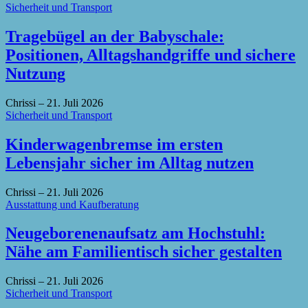
Sicherheit und Transport
Tragebügel an der Babyschale:
Positionen, Alltagshandgriffe und sichere
Nutzung
Chrissi
–
21. Juli 2026
Sicherheit und Transport
Kinderwagenbremse im ersten
Lebensjahr sicher im Alltag nutzen
Chrissi
–
21. Juli 2026
Ausstattung und Kaufberatung
Neugeborenenaufsatz am Hochstuhl:
Nähe am Familientisch sicher gestalten
Chrissi
–
21. Juli 2026
Sicherheit und Transport