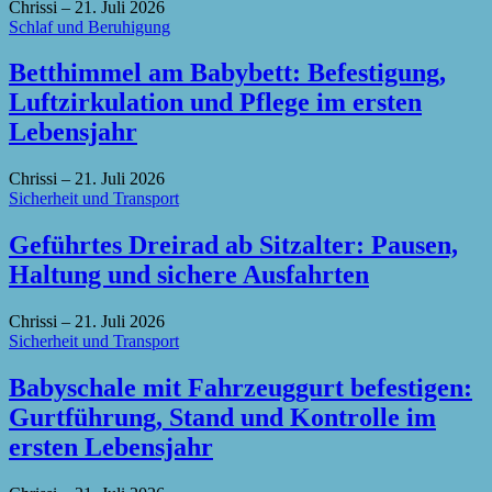
Chrissi
–
21. Juli 2026
Schlaf und Beruhigung
Betthimmel am Babybett: Befestigung,
Luftzirkulation und Pflege im ersten
Lebensjahr
Chrissi
–
21. Juli 2026
Sicherheit und Transport
Geführtes Dreirad ab Sitzalter: Pausen,
Haltung und sichere Ausfahrten
Chrissi
–
21. Juli 2026
Sicherheit und Transport
Babyschale mit Fahrzeuggurt befestigen:
Gurtführung, Stand und Kontrolle im
ersten Lebensjahr