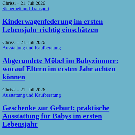
Chrissi
–
21. Juli 2026
Sicherheit und Transport
Kinderwagenfederung im ersten
Lebensjahr richtig einschätzen
Chrissi
–
21. Juli 2026
Ausstattung und Kaufberatung
Abgerundete Möbel im Babyzimmer:
worauf Eltern im ersten Jahr achten
können
Chrissi
–
21. Juli 2026
Ausstattung und Kaufberatung
Geschenke zur Geburt: praktische
Ausstattung für Babys im ersten
Lebensjahr