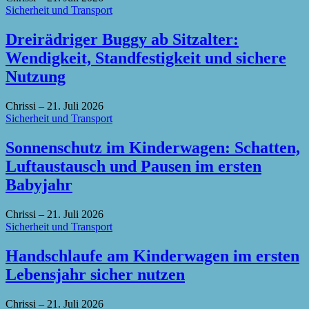
Sicherheit und Transport
Dreirädriger Buggy ab Sitzalter:
Wendigkeit, Standfestigkeit und sichere
Nutzung
Chrissi
–
21. Juli 2026
Sicherheit und Transport
Sonnenschutz im Kinderwagen: Schatten,
Luftaustausch und Pausen im ersten
Babyjahr
Chrissi
–
21. Juli 2026
Sicherheit und Transport
Handschlaufe am Kinderwagen im ersten
Lebensjahr sicher nutzen
Chrissi
–
21. Juli 2026