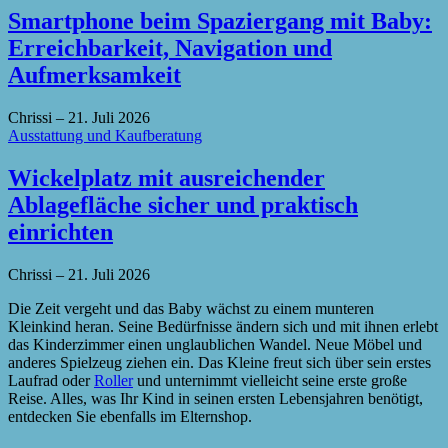
Smartphone beim Spaziergang mit Baby:
Erreichbarkeit, Navigation und
Aufmerksamkeit
Chrissi
–
21. Juli 2026
Ausstattung und Kaufberatung
Wickelplatz mit ausreichender
Ablagefläche sicher und praktisch
einrichten
Chrissi
–
21. Juli 2026
Die Zeit vergeht und das Baby wächst zu einem munteren
Kleinkind heran. Seine Bedürfnisse ändern sich und mit ihnen erlebt
das Kinderzimmer einen unglaublichen Wandel. Neue Möbel und
anderes Spielzeug ziehen ein. Das Kleine freut sich über sein erstes
Laufrad oder
Roller
und unternimmt vielleicht seine erste große
Reise. Alles, was Ihr Kind in seinen ersten Lebensjahren benötigt,
entdecken Sie ebenfalls im Elternshop.