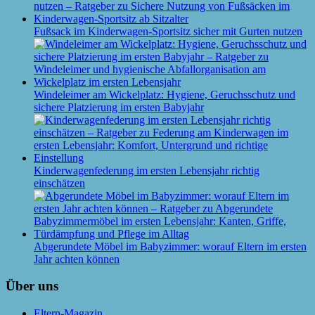
Fußsack im Kinderwagen-Sportsitz sicher mit Gurten nutzen
Windeleimer am Wickelplatz: Hygiene, Geruchsschutz und
sichere Platzierung im ersten Babyjahr
Kinderwagenfederung im ersten Lebensjahr richtig
einschätzen
Abgerundete Möbel im Babyzimmer: worauf Eltern im ersten
Jahr achten können
Über uns
Eltern-Magazin