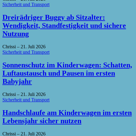
Sicherheit und Transport
Dreirädriger Buggy ab Sitzalter:
Wendigkeit, Standfestigkeit und sichere
Nutzung
Chrissi
–
21. Juli 2026
Sicherheit und Transport
Sonnenschutz im Kinderwagen: Schatten,
Luftaustausch und Pausen im ersten
Babyjahr
Chrissi
–
21. Juli 2026
Sicherheit und Transport
Handschlaufe am Kinderwagen im ersten
Lebensjahr sicher nutzen
Chrissi
–
21. Juli 2026