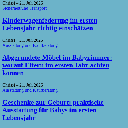
Chrissi
–
21. Juli 2026
Sicherheit und Transport
Kinderwagenfederung im ersten
Lebensjahr richtig einschätzen
Chrissi
–
21. Juli 2026
Ausstattung und Kaufberatung
Abgerundete Möbel im Babyzimmer:
worauf Eltern im ersten Jahr achten
können
Chrissi
–
21. Juli 2026
Ausstattung und Kaufberatung
Geschenke zur Geburt: praktische
Ausstattung für Babys im ersten
Lebensjahr