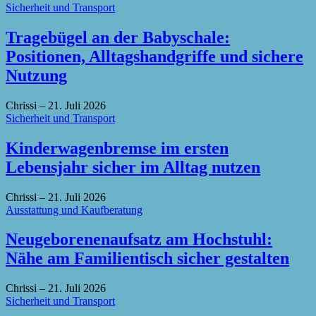
Sicherheit und Transport
Tragebügel an der Babyschale:
Positionen, Alltagshandgriffe und sichere
Nutzung
Chrissi
–
21. Juli 2026
Sicherheit und Transport
Kinderwagenbremse im ersten
Lebensjahr sicher im Alltag nutzen
Chrissi
–
21. Juli 2026
Ausstattung und Kaufberatung
Neugeborenenaufsatz am Hochstuhl:
Nähe am Familientisch sicher gestalten
Chrissi
–
21. Juli 2026
Sicherheit und Transport