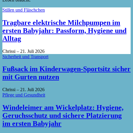
Stillen und Fläschchen
Tragbare elektrische Milchpumpen im
ersten Babyjahr: Passform, Hygiene und
Alltag
Chrissi
–
21. Juli 2026
Sicherheit und Transport
Fußsack im Kinderwagen-Sportsitz sicher
mit Gurten nutzen
Chrissi
–
21. Juli 2026
Pflege und Gesundheit
Windeleimer am Wickelplatz: Hygiene,
Geruchsschutz und sichere Platzierung
im ersten Babyjahr