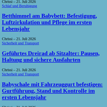
Chrissi
–
21. Juli 2026
Schlaf und Beruhigung
Betthimmel am Babybett: Befestigung,
Luftzirkulation und Pflege im ersten
Lebensjahr
Chrissi
–
21. Juli 2026
Sicherheit und Transport
Geführtes Dreirad ab Sitzalter: Pausen,
Haltung und sichere Ausfahrten
Chrissi
–
21. Juli 2026
Sicherheit und Transport
Babyschale mit Fahrzeuggurt befestigen:
Gurtführung, Stand und Kontrolle im
ersten Lebensjahr