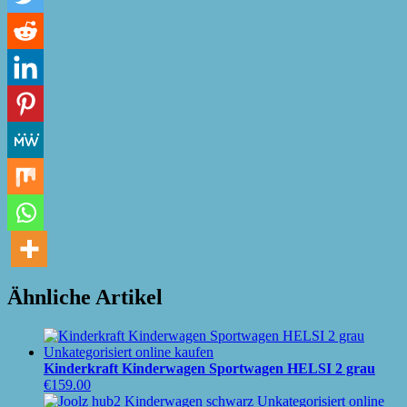
Ähnliche Artikel
Kinderkraft Kinderwagen Sportwagen HELSI 2 grau
€
159.00