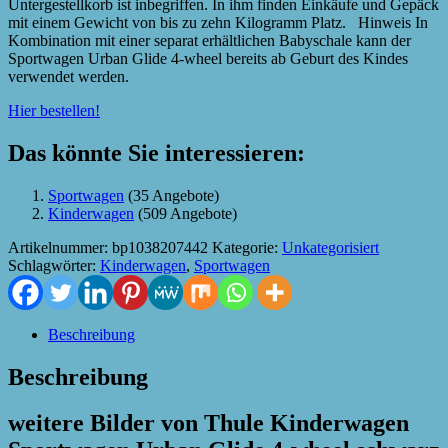
Untergestellkorb ist inbegriffen. In ihm finden Einkäufe und Gepäck
mit einem Gewicht von bis zu zehn Kilogramm Platz. Hinweis In
Kombination mit einer separat erhältlichen Babyschale kann der
Sportwagen Urban Glide 4-wheel bereits ab Geburt des Kindes
verwendet werden.
Hier bestellen!
Das könnte Sie interessieren:
Sportwagen
(35 Angebote)
Kinderwagen
(509 Angebote)
Artikelnummer:
bp1038207442
Kategorie:
Unkategorisiert
Schlagwörter:
Kinderwagen
,
Sportwagen
Beschreibung
Beschreibung
weitere Bilder von Thule Kinderwagen