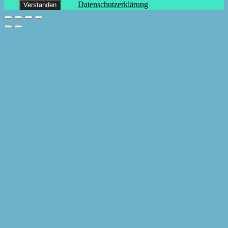
Datenschutzerklärung
Verstanden