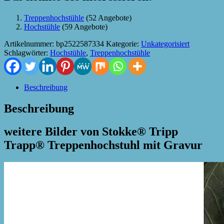
Treppenhochstühle
(52 Angebote)
Hochstühle
(59 Angebote)
Artikelnummer:
bp2522587334
Kategorie:
Unkategorisiert
Schlagwörter:
Hochstühle
,
Treppenhochstühle
Beschreibung
Beschreibung
weitere Bilder von Stokke® Tripp
Trapp® Treppenhochstuhl mit Gravur