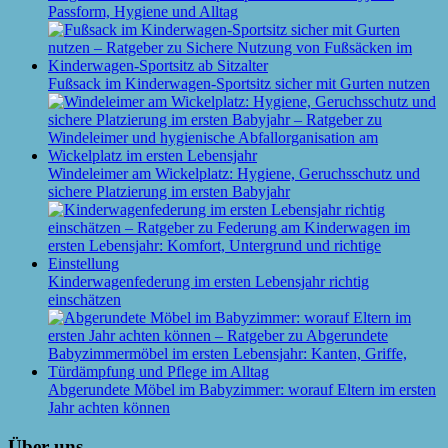
Passform, Hygiene und Alltag
Fußsack im Kinderwagen-Sportsitz sicher mit Gurten nutzen
Windeleimer am Wickelplatz: Hygiene, Geruchsschutz und
sichere Platzierung im ersten Babyjahr
Kinderwagenfederung im ersten Lebensjahr richtig
einschätzen
Abgerundete Möbel im Babyzimmer: worauf Eltern im ersten
Jahr achten können
Über uns