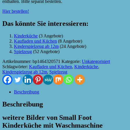
enthalten. Bitte separat bestellen.
Hier bestellen!
Das könnte Sie interessieren:
Kinderküche
(3 Angebote)
Kaufladen und Küchen
(8 Angebote)
Kinderspielzeug ab 12m
(24 Angebote)
Spielzeug
(52 Angebote)
Artikelnummer:
bp1464320571
Kategorie:
Unkategorisiert
Schlagwörter:
Kaufladen und Küchen
,
Kinderküche
,
Kinderspielzeug ab 12m
,
Spielzeug
Beschreibung
Beschreibung
weitere Bilder von Small Foot
Kinderküche mit Waschmaschine