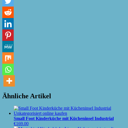
Ähnliche Artikel
Small Foot Kinderküche mit Kücheninsel Industrial
€
169.00