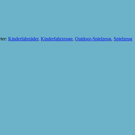
ter:
Kinderfahrräder
,
Kinderfahrzeuge
,
Outdoor-Spielzeug
,
Spielzeug