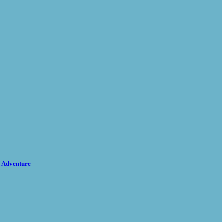
1 Adventure