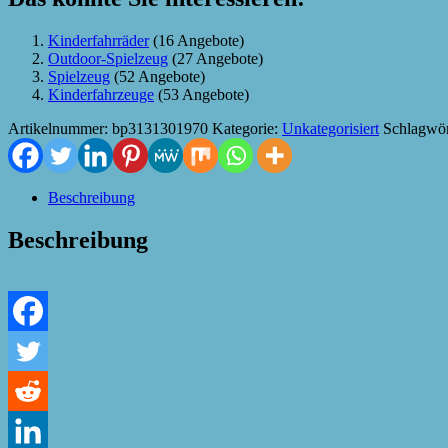
Kinderfahrräder
(16 Angebote)
Outdoor-Spielzeug
(27 Angebote)
Spielzeug
(52 Angebote)
Kinderfahrzeuge
(53 Angebote)
Artikelnummer:
bp3131301970
Kategorie:
Unkategorisiert
Schlagwör
Beschreibung
Beschreibung