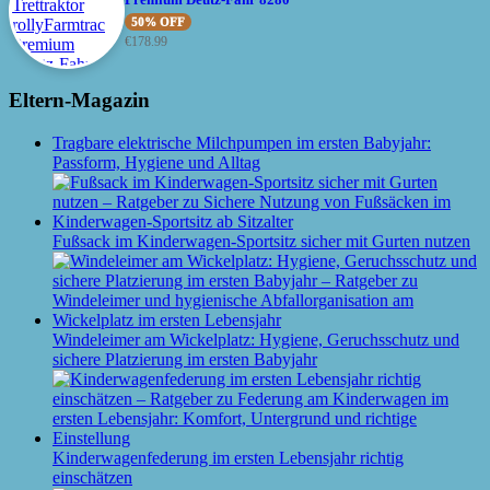
50% OFF
€
178.99
Eltern-Magazin
Tragbare elektrische Milchpumpen im ersten Babyjahr:
Passform, Hygiene und Alltag
Fußsack im Kinderwagen-Sportsitz sicher mit Gurten nutzen
Windeleimer am Wickelplatz: Hygiene, Geruchsschutz und
sichere Platzierung im ersten Babyjahr
Kinderwagenfederung im ersten Lebensjahr richtig
einschätzen