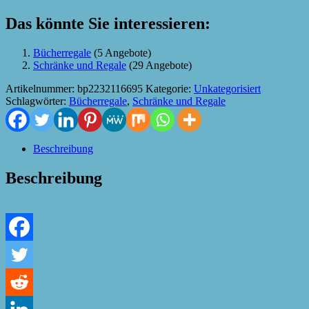
Das könnte Sie interessieren:
Bücherregale
(5 Angebote)
Schränke und Regale
(29 Angebote)
Artikelnummer:
bp2232116695
Kategorie:
Unkategorisiert
Schlagwörter:
Bücherregale
,
Schränke und Regale
Beschreibung
Beschreibung