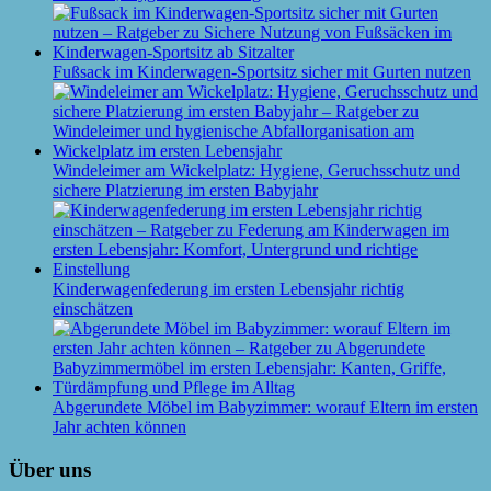
Fußsack im Kinderwagen-Sportsitz sicher mit Gurten nutzen
Windeleimer am Wickelplatz: Hygiene, Geruchsschutz und
sichere Platzierung im ersten Babyjahr
Kinderwagenfederung im ersten Lebensjahr richtig
einschätzen
Abgerundete Möbel im Babyzimmer: worauf Eltern im ersten
Jahr achten können
Über uns