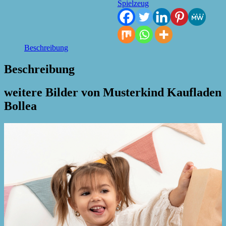
Spielzeug
Beschreibung
Beschreibung
weitere Bilder von Musterkind Kaufladen
Bollea