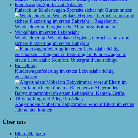
Fußsack im Kinderwagen-Sportsitz sicher mit Gurten nutzen
Windeleimer am Wickelplatz: Hygiene, Geruchsschutz und
sichere Platzierung im ersten Babyjahr
Kinderwagenfederung im ersten Lebensjahr richtig
einschätzen
Abgerundete Möbel im Babyzimmer: worauf Eltern im ersten
Jahr achten können
Über uns
Eltern-Magazin