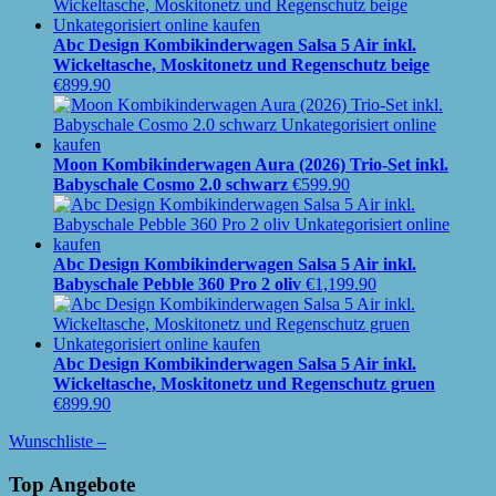
Abc Design Kombikinderwagen Salsa 5 Air inkl.
Wickeltasche, Moskitonetz und Regenschutz beige
€
899.90
Moon Kombikinderwagen Aura (2026) Trio-Set inkl.
Babyschale Cosmo 2.0 schwarz
€
599.90
Abc Design Kombikinderwagen Salsa 5 Air inkl.
Babyschale Pebble 360 Pro 2 oliv
€
1,199.90
Abc Design Kombikinderwagen Salsa 5 Air inkl.
Wickeltasche, Moskitonetz und Regenschutz gruen
€
899.90
Wunschliste –
Top Angebote