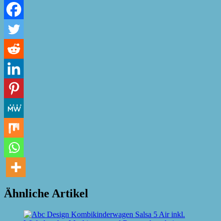
Ähnliche Artikel