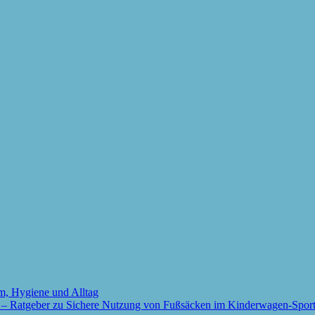
m, Hygiene und Alltag