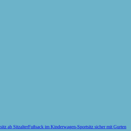
Fußsack im Kinderwagen-Sportsitz sicher mit Gurten