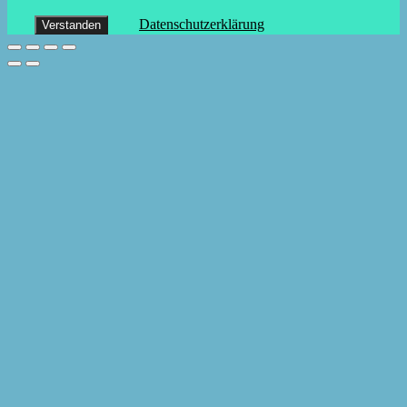
Datenschutzerklärung
Verstanden