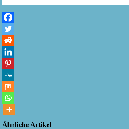
Ähnliche Artikel