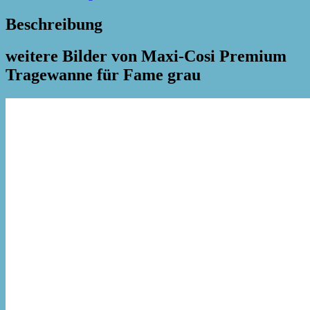
Beschreibung
weitere Bilder von Maxi-Cosi Premium
Tragewanne für Fame grau