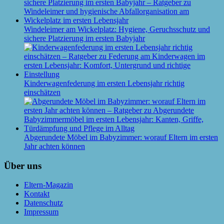
Windeleimer am Wickelplatz: Hygiene, Geruchsschutz und
sichere Platzierung im ersten Babyjahr
Kinderwagenfederung im ersten Lebensjahr richtig
einschätzen
Abgerundete Möbel im Babyzimmer: worauf Eltern im ersten
Jahr achten können
Über uns
Eltern-Magazin
Kontakt
Datenschutz
Impressum